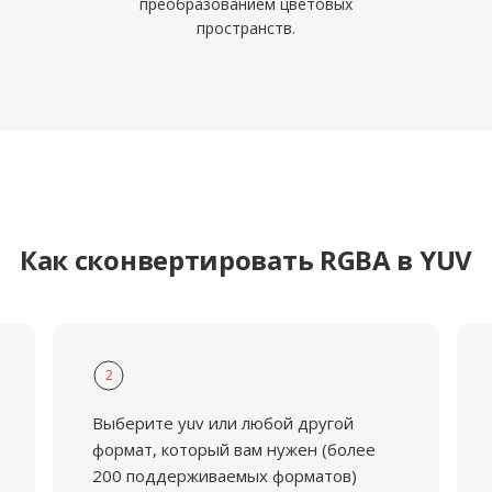
преобразованием цветовых
пространств.
Как сконвертировать RGBA в YUV
2
Выберите yuv или любой другой
формат, который вам нужен (более
200 поддерживаемых форматов)