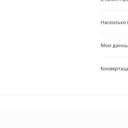
Насколько
Мои данные
Конвертаци