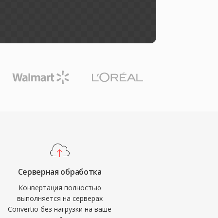
Серверная обработка
Конвертация полностью
выполняется на серверах
Convertio без нагрузки на ваше