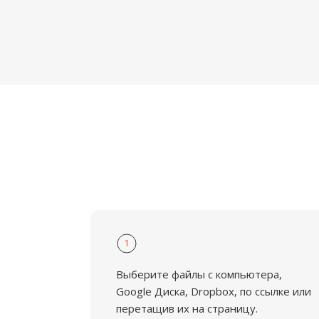
1
Выберите файлы с компьютера,
Google Диска, Dropbox, по ссылке или
перетащив их на страницу.