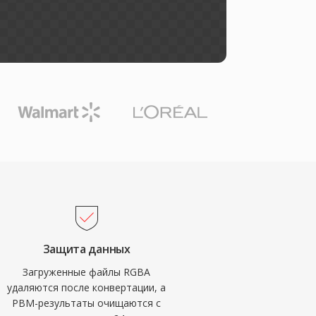
Защита данных
Загруженные файлы RGBA
удаляются после конвертации, а
PBM-результаты очищаются с