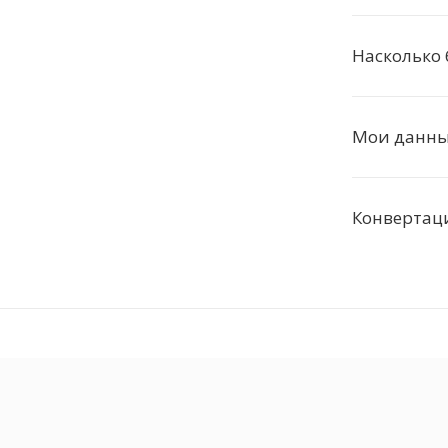
Насколько
Мои данные
Конвертаци