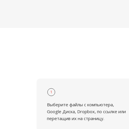
1
Выберите файлы с компьютера,
Google Диска, Dropbox, по ссылке или
перетащив их на страницу.