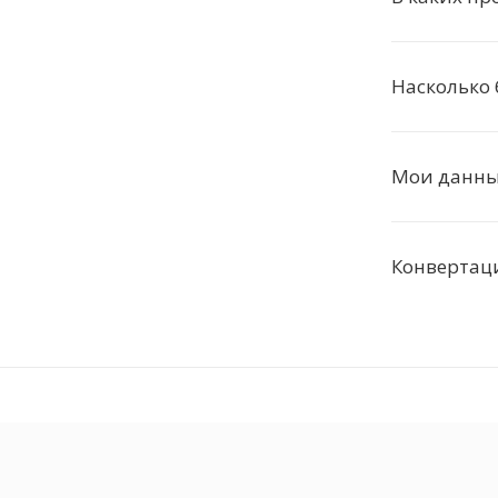
Насколько
Мои данные
Конвертаци