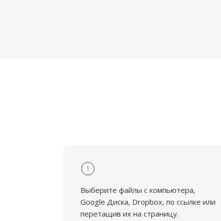
1
Выберите файлы с компьютера,
Google Диска, Dropbox, по ссылке или
перетащив их на страницу.