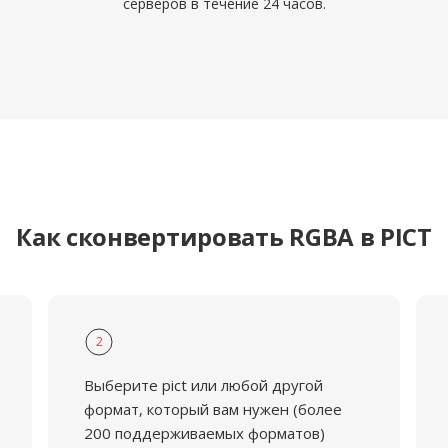
серверов в течение 24 часов.
Как сконвертировать RGBA в PICT
2
Выберите pict или любой другой
формат, который вам нужен (более
200 поддерживаемых форматов)