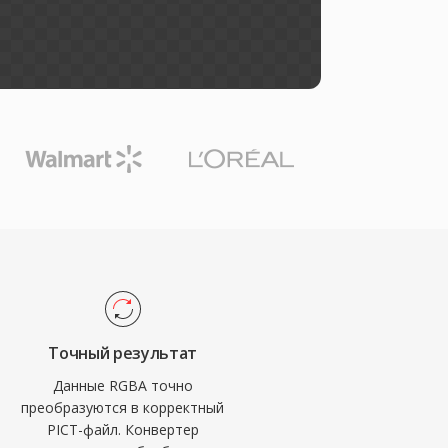
Точный результат
Данные RGBA точно
преобразуются в корректный
PICT-файл. Конвертер