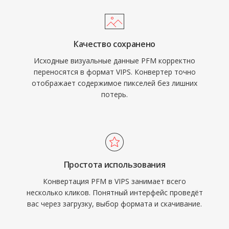
Качество сохранено
Исходные визуальные данные PFM корректно
переносятся в формат VIPS. Конвертер точно
отображает содержимое пикселей без лишних
потерь.
Простота использования
Конвертация PFM в VIPS занимает всего
несколько кликов. Понятный интерфейс проведёт
вас через загрузку, выбор формата и скачивание.