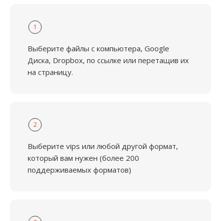
1
Выберите файлы с компьютера, Google
Диска, Dropbox, по ссылке или перетащив их
на страницу.
2
Выберите vips или любой другой формат,
который вам нужен (более 200
поддерживаемых форматов)