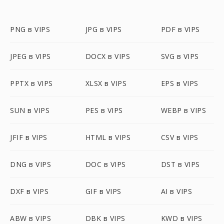
PNG в VIPS
JPG в VIPS
PDF в VIPS
JPEG в VIPS
DOCX в VIPS
SVG в VIPS
PPTX в VIPS
XLSX в VIPS
EPS в VIPS
SUN в VIPS
PES в VIPS
WEBP в VIPS
JFIF в VIPS
HTML в VIPS
CSV в VIPS
DNG в VIPS
DOC в VIPS
DST в VIPS
DXF в VIPS
GIF в VIPS
AI в VIPS
ABW в VIPS
DBK в VIPS
KWD в VIPS