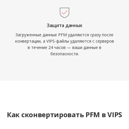
Защита данных
Загруженные данные PFM удаляются сразу после
конвертации, а VIPS-файлы удаляются с серверов
в течение 24 часов — ваши данные в
безопасности.
Как сконвертировать PFM в VIPS