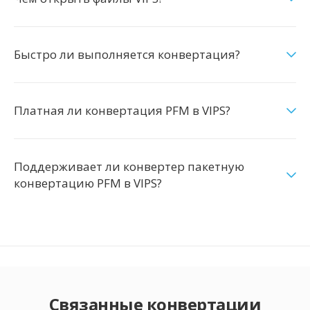
Быстро ли выполняется конвертация?
Платная ли конвертация PFM в VIPS?
Поддерживает ли конвертер пакетную
конвертацию PFM в VIPS?
Связанные конвертации