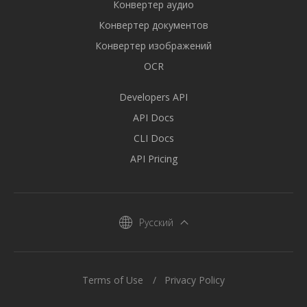
Конвертер аудио
Конвертер документов
Конвертер изображений
OCR
Developers API
API Docs
CLI Docs
API Pricing
Русский
Terms of Use
Privacy Policy