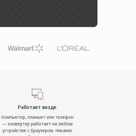
Работает везде
Компьютер, планшет или телефон
— конвертер работает на любом
устройстве с браузером. Никаких