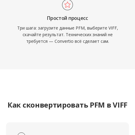
Простой процесс
Три шага: загрузите данные PFM, выберите VIFF,
скачайте результат. Технических знаний не
требуется — Convertio всё сделает сам.
Как сконвертировать PFM в VIFF