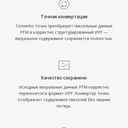
Точная конвертация
Convertio точно преобразует пиксельные данные
PFM в корректно структурированный VIFF —
визуальное содержимое сохраняется полностью.
Качество сохранено
Исходные визуальные данные PFM корректно
переносятся в формат VIFF. Конвертер точно
отображает содержимое пикселей без лишних
потерь.