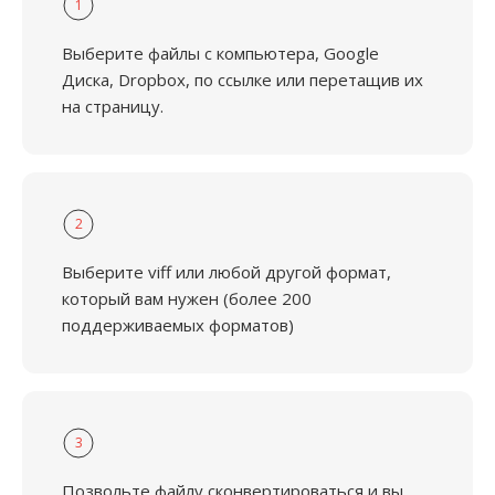
1
Выберите файлы с компьютера, Google
Диска, Dropbox, по ссылке или перетащив их
на страницу.
2
Выберите viff или любой другой формат,
который вам нужен (более 200
поддерживаемых форматов)
3
Позвольте файлу сконвертироваться и вы