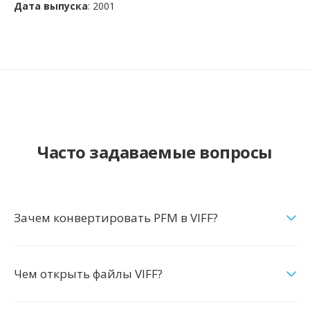
Дата выпуска
: 2001
Часто задаваемые вопросы
Зачем конвертировать PFM в VIFF?
Чем открыть файлы VIFF?