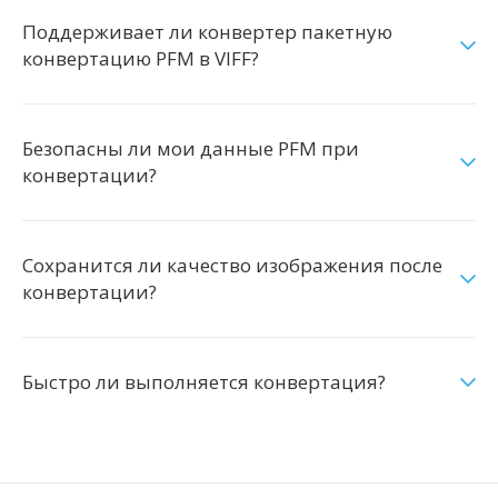
Поддерживает ли конвертер пакетную
конвертацию PFM в VIFF?
Безопасны ли мои данные PFM при
конвертации?
Сохранится ли качество изображения после
конвертации?
Быстро ли выполняется конвертация?