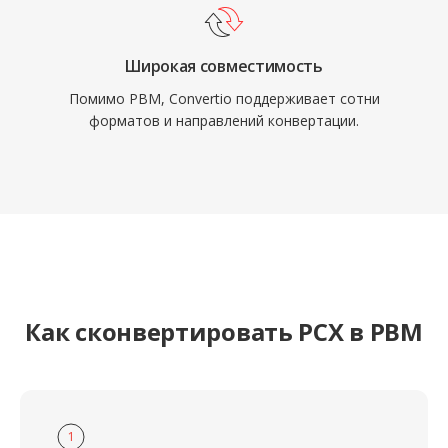
Широкая совместимость
Помимо PBM, Convertio поддерживает сотни
форматов и направлений конвертации.
Как сконвертировать PCX в PBM
1