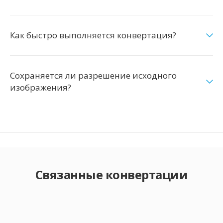
Как быстро выполняется конвертация?
Сохраняется ли разрешение исходного
изображения?
Связанные конвертации