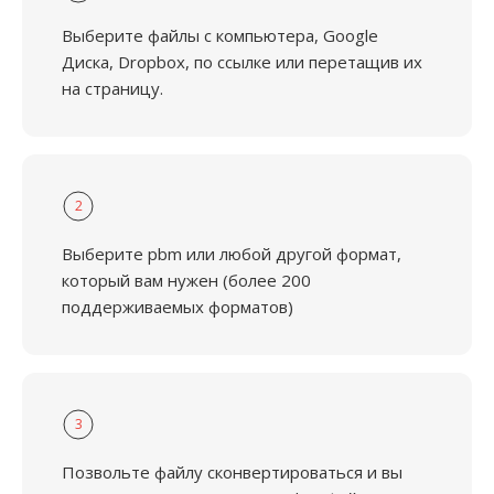
Выберите файлы с компьютера, Google
Диска, Dropbox, по ссылке или перетащив их
на страницу.
2
Выберите pbm или любой другой формат,
который вам нужен (более 200
поддерживаемых форматов)
3
Позвольте файлу сконвертироваться и вы