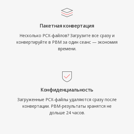
Пакетная конвертация
Несколько PCX-файлов? Загрузите все сразу и
конвертируйте в PBM за один сеанс — экономия
времени.
Конфиденциальность
Загруженные PCX-файлы удаляются сразу после
конвертации. PBM-результаты хранятся не
дольше 24 часов.