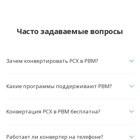
Часто задаваемые вопросы
Зачем конвертировать PCX в PBM?
Какие программы поддерживают PBM?
Конвертация PCX в PBM бесплатна?
Работает ли конвертер на телефоне?