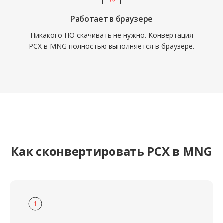
Работает в браузере
Никакого ПО скачивать не нужно. Конвертация
PCX в MNG полностью выполняется в браузере.
Как сконвертировать PCX в MNG
1