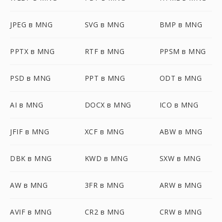
JPEG в MNG
SVG в MNG
BMP в MNG
PPTX в MNG
RTF в MNG
PPSM в MNG
PSD в MNG
PPT в MNG
ODT в MNG
AI в MNG
DOCX в MNG
ICO в MNG
JFIF в MNG
XCF в MNG
ABW в MNG
DBK в MNG
KWD в MNG
SXW в MNG
AW в MNG
3FR в MNG
ARW в MNG
AVIF в MNG
CR2 в MNG
CRW в MNG