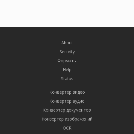
About
Security
Форматы
Help
Status
Конвертер видео
Конвертер аудио
Конвертер документов
Конвертер изображений
OCR