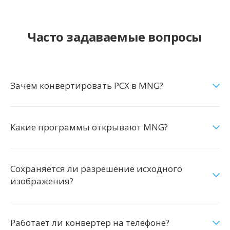
Часто задаваемые вопросы
Зачем конвертировать PCX в MNG?
Какие программы открывают MNG?
Сохраняется ли разрешение исходного
изображения?
Работает ли конвертер на телефоне?