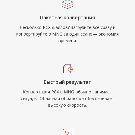
Пакетная конвертация
Несколько PCX-файлов? Загрузите все сразу и
конвертируйте в MNG за один сеанс — экономия
времени.
Быстрый результат
Конвертация PCX в MNG обычно занимает
секунды. Облачная обработка обеспечивает
высокую скорость.