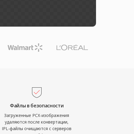
Файлы в безопасности
Загруженные PCX-изображения
удаляются после конвертации,
IPL-файлы очищаются с серверов