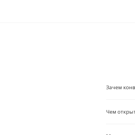
Зачем конв
Чем открыт