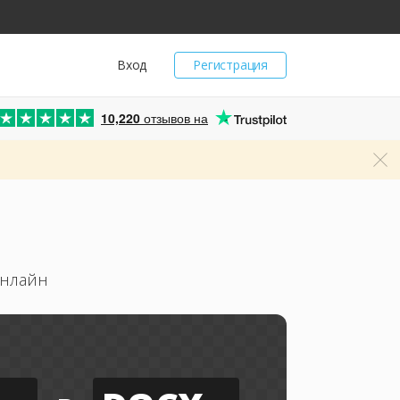
Вход
Регистрация
10,220
отзывов на
онлайн