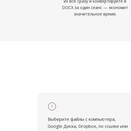
их все сразу и конвертируйте в
DOCX за один сеанс — экономит
значительное время.
1
Выберите файлы с компьютера,
Google Диска, Dropbox, по ссылке или