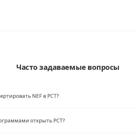
Часто задаваемые вопросы
ертировать NEF в PCT?
ограммами открыть PCT?