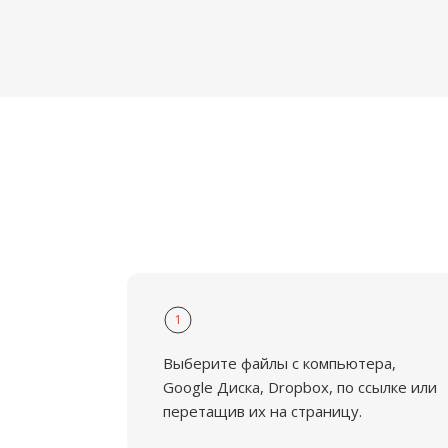
1
Выберите файлы с компьютера,
Google Диска, Dropbox, по ссылке или
перетащив их на страницу.