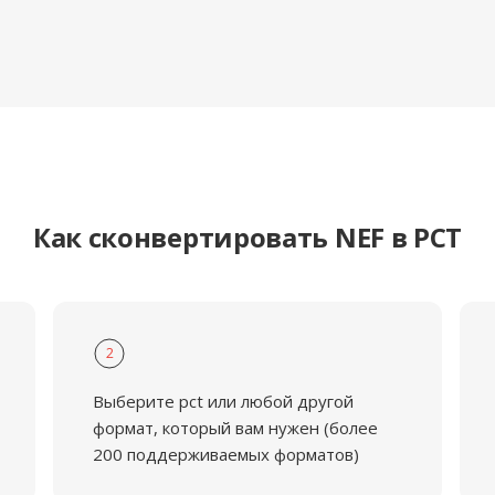
Как сконвертировать NEF в PCT
2
Выберите pct или любой другой
формат, который вам нужен (более
200 поддерживаемых форматов)