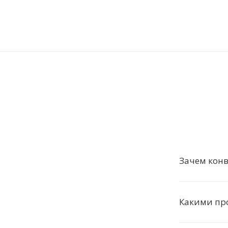
Зачем конв
Какими пр