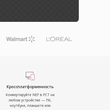
Кроссплатформенность
Конвертируйте NEF в PCT на
любом устройстве — ПК,
ноутбуке, планшете или