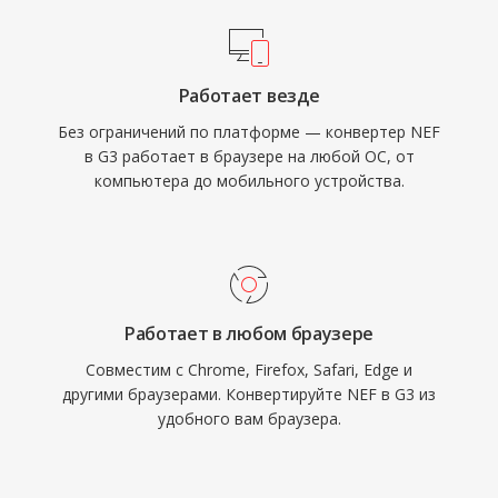
Работает везде
Без ограничений по платформе — конвертер NEF
в G3 работает в браузере на любой ОС, от
компьютера до мобильного устройства.
Работает в любом браузере
Совместим с Chrome, Firefox, Safari, Edge и
другими браузерами. Конвертируйте NEF в G3 из
удобного вам браузера.