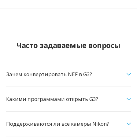
Часто задаваемые вопросы
Зачем конвертировать NEF в G3?
Какими программами открыть G3?
Поддерживаются ли все камеры Nikon?