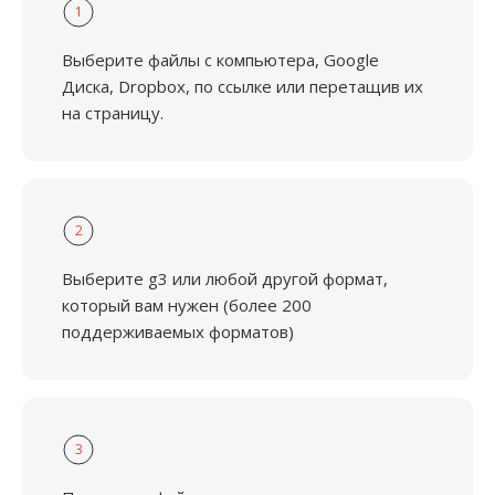
1
Выберите файлы с компьютера, Google
Диска, Dropbox, по ссылке или перетащив их
на страницу.
2
Выберите g3 или любой другой формат,
который вам нужен (более 200
поддерживаемых форматов)
3