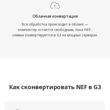
Облачная конвертация
Вся обработка происходит в облаке —
компьютер остаётся свободным, пока NEF-
снимки конвертируются в G3 на мощных серверах.
Как сконвертировать NEF в G3