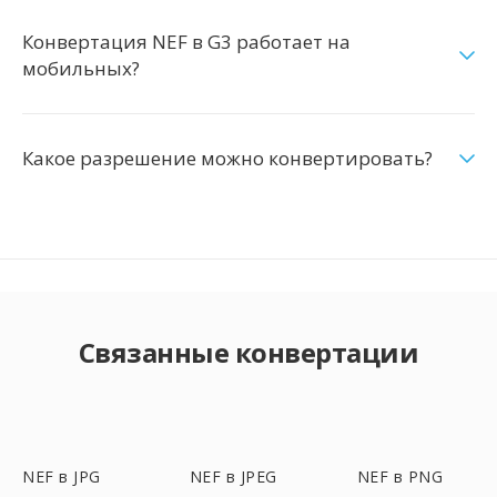
Конвертация NEF в G3 работает на
мобильных?
Какое разрешение можно конвертировать?
Связанные конвертации
NEF в JPG
NEF в JPEG
NEF в PNG