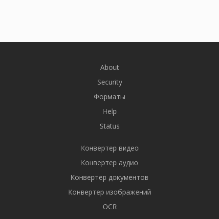
About
Security
Форматы
Help
Status
Конвертер видео
Конвертер аудио
Конвертер документов
Конвертер изображений
OCR