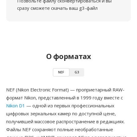
Позвольте файлу сконвертироваться и вы
сразу сможете скачать ваш g3-файл
О форматах
NEF
G3
NEF (Nikon Electronic Format) — проприетарный RAW-
формат Nikon, представленный в 1999 году вместе с
Nikon D1
— одной из первых профессиональных
цифровых зеркальных камер по доступной цене,
получившей массовое распространение в редакциях.
Файлы NEF сохраняют полные необработанные