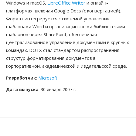
Windows и macOS,
LibreOffice Writer
и онлайн-
платформах, включая Google Docs (с конвертацией).
Формат интегрируется с системой управления
шаблонами Word и организационными библиотеками
шаблонов через SharePoint, обеспечивая
централизованное управление документами в крупных
командах. DOTX стал стандартом распространения
структур форматирования документов в
корпоративной, академической и издательской среде.
Разработчик
:
Microsoft
Дата выпуска
: 30 января 2007 г.