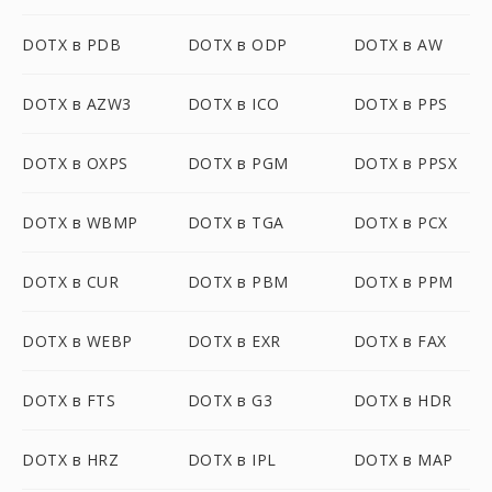
DOTX в PDB
DOTX в ODP
DOTX в AW
DOTX в AZW3
DOTX в ICO
DOTX в PPS
DOTX в OXPS
DOTX в PGM
DOTX в PPSX
DOTX в WBMP
DOTX в TGA
DOTX в PCX
DOTX в CUR
DOTX в PBM
DOTX в PPM
DOTX в WEBP
DOTX в EXR
DOTX в FAX
DOTX в FTS
DOTX в G3
DOTX в HDR
DOTX в HRZ
DOTX в IPL
DOTX в MAP