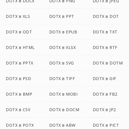
DOTX в DOCX
DOTX в PNG
DOTX в JPEG
DOTX в XLS
DOTX в PPT
DOTX в DOT
DOTX в ODT
DOTX в EPUB
DOTX в TXT
DOTX в HTML
DOTX в XLSX
DOTX в RTF
DOTX в PPTX
DOTX в SVG
DOTX в DOTM
DOTX в PSD
DOTX в TIFF
DOTX в GIF
DOTX в BMP
DOTX в MOBI
DOTX в FB2
DOTX в CSV
DOTX в DOCM
DOTX в JP2
DOTX в POTX
DOTX в ABW
DOTX в PICT