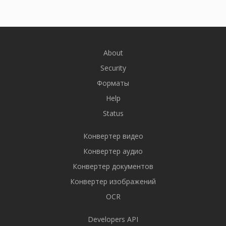
About
Security
Форматы
Help
Status
Конвертер видео
Конвертер аудио
Конвертер документов
Конвертер изображений
OCR
Developers API