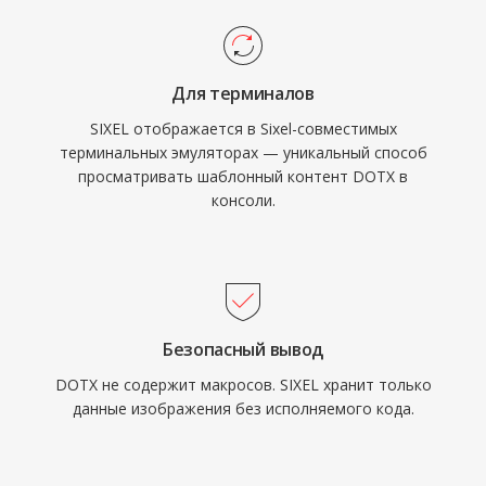
Для терминалов
SIXEL отображается в Sixel-совместимых
терминальных эмуляторах — уникальный способ
просматривать шаблонный контент DOTX в
консоли.
Безопасный вывод
DOTX не содержит макросов. SIXEL хранит только
данные изображения без исполняемого кода.