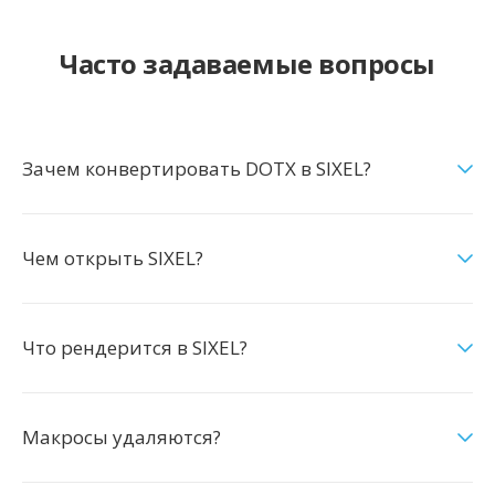
Часто задаваемые вопросы
Зачем конвертировать DOTX в SIXEL?
Чем открыть SIXEL?
Что рендерится в SIXEL?
Макросы удаляются?