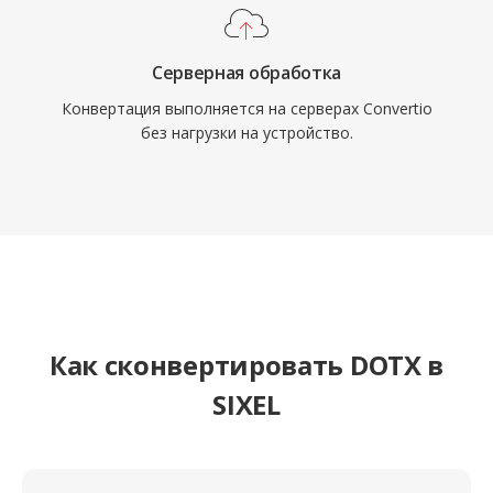
Серверная обработка
Конвертация выполняется на серверах Convertio
без нагрузки на устройство.
Как сконвертировать DOTX в
SIXEL