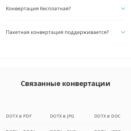
Конвертация бесплатная?
Пакетная конвертация поддерживается?
Связанные конвертации
DOTX в PDF
DOTX в JPG
DOTX в DOC