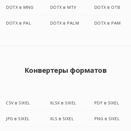
DOTX в MNG
DOTX в MTV
DOTX в OTB
DOTX в PAL
DOTX в PALM
DOTX в PAM
Конвертеры форматов
CSV в SIXEL
XLSX в SIXEL
PDF в SIXEL
JPG в SIXEL
XLS в SIXEL
PNG в SIXEL