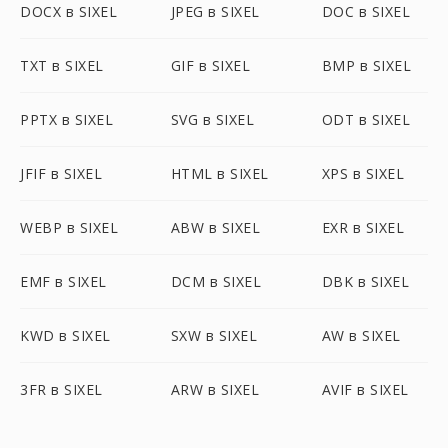
DOCX в SIXEL
JPEG в SIXEL
DOC в SIXEL
TXT в SIXEL
GIF в SIXEL
BMP в SIXEL
PPTX в SIXEL
SVG в SIXEL
ODT в SIXEL
JFIF в SIXEL
HTML в SIXEL
XPS в SIXEL
WEBP в SIXEL
ABW в SIXEL
EXR в SIXEL
EMF в SIXEL
DCM в SIXEL
DBK в SIXEL
KWD в SIXEL
SXW в SIXEL
AW в SIXEL
3FR в SIXEL
ARW в SIXEL
AVIF в SIXEL