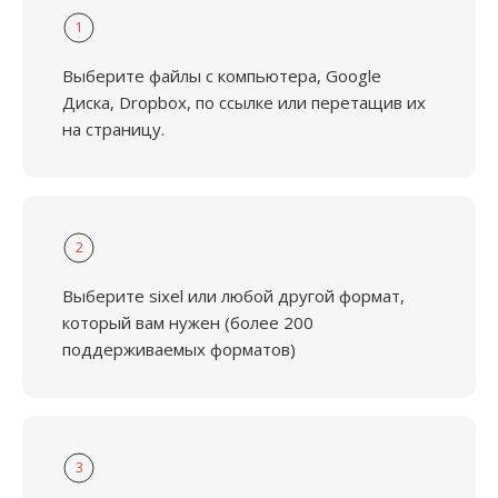
1
Выберите файлы с компьютера, Google
Диска, Dropbox, по ссылке или перетащив их
на страницу.
2
Выберите sixel или любой другой формат,
который вам нужен (более 200
поддерживаемых форматов)
3