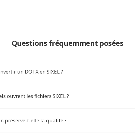
Questions fréquemment posées
nvertir un DOTX en SIXEL ?
els ouvrent les fichiers SIXEL ?
n préserve-t-elle la qualité ?