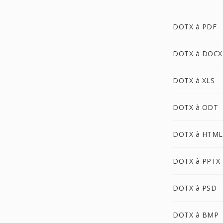
DOTX à PDF
DOTX à DOCX
DOTX à XLS
DOTX à ODT
DOTX à HTML
DOTX à PPTX
DOTX à PSD
DOTX à BMP