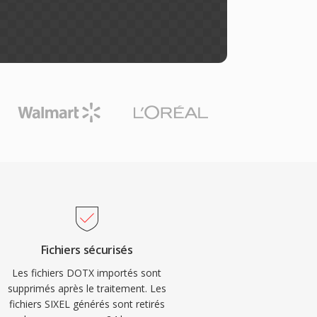
Fichiers sécurisés
Les fichiers DOTX importés sont
supprimés après le traitement. Les
fichiers SIXEL générés sont retirés