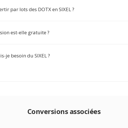
ertir par lots des DOTX en SIXEL ?
sion est-elle gratuite ?
s-je besoin du SIXEL ?
Conversions associées