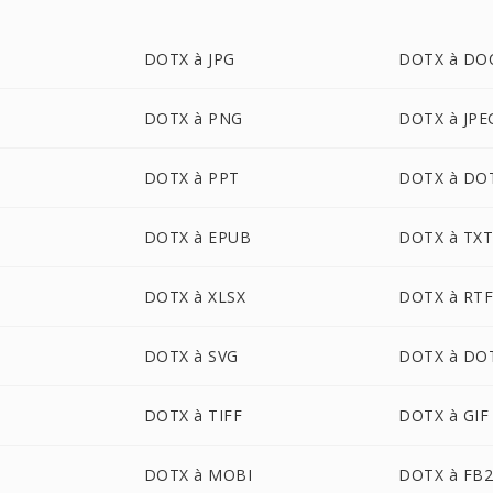
DOTX à JPG
DOTX à DO
DOTX à PNG
DOTX à JPE
DOTX à PPT
DOTX à DO
DOTX à EPUB
DOTX à TX
DOTX à XLSX
DOTX à RT
DOTX à SVG
DOTX à DO
DOTX à TIFF
DOTX à GIF
DOTX à MOBI
DOTX à FB