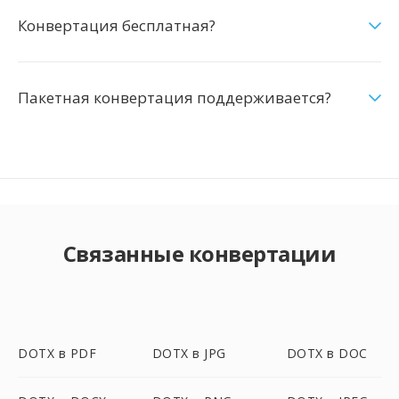
Конвертация бесплатная?
Пакетная конвертация поддерживается?
Связанные конвертации
DOTX в PDF
DOTX в JPG
DOTX в DOC