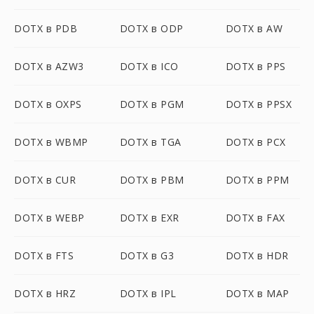
DOTX в PDB
DOTX в ODP
DOTX в AW
DOTX в AZW3
DOTX в ICO
DOTX в PPS
DOTX в OXPS
DOTX в PGM
DOTX в PPSX
DOTX в WBMP
DOTX в TGA
DOTX в PCX
DOTX в CUR
DOTX в PBM
DOTX в PPM
DOTX в WEBP
DOTX в EXR
DOTX в FAX
DOTX в FTS
DOTX в G3
DOTX в HDR
DOTX в HRZ
DOTX в IPL
DOTX в MAP