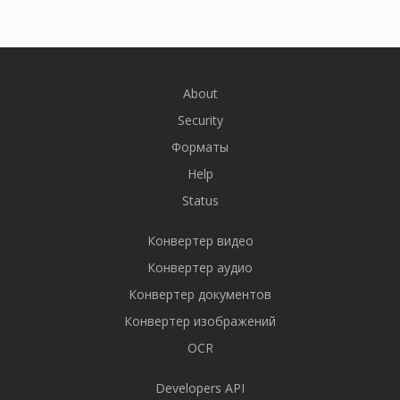
About
Security
Форматы
Help
Status
Конвертер видео
Конвертер аудио
Конвертер документов
Конвертер изображений
OCR
Developers API