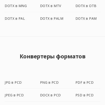
DOTX в MNG
DOTX в MTV
DOTX в OTB
DOTX в PAL
DOTX в PALM
DOTX в PAM
Конвертеры форматов
JPG в PCD
PNG в PCD
PDF в PCD
JPEG в PCD
DOCX в PCD
PSD в PCD