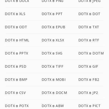
DOTX в DOCX
DOTX в PNG
DOTX в JPEG
DOTX в XLS
DOTX в PPT
DOTX в DOT
DOTX в ODT
DOTX в EPUB
DOTX в TXT
DOTX в HTML
DOTX в XLSX
DOTX в RTF
DOTX в PPTX
DOTX в SVG
DOTX в DOTM
DOTX в PSD
DOTX в TIFF
DOTX в GIF
DOTX в BMP
DOTX в MOBI
DOTX в FB2
DOTX в CSV
DOTX в DOCM
DOTX в JP2
DOTX в POTX
DOTX в ABW
DOTX в PICT