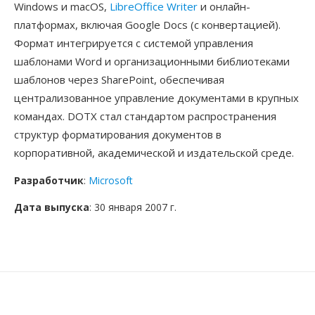
Windows и macOS,
LibreOffice Writer
и онлайн-
платформах, включая Google Docs (с конвертацией).
Формат интегрируется с системой управления
шаблонами Word и организационными библиотеками
шаблонов через SharePoint, обеспечивая
централизованное управление документами в крупных
командах. DOTX стал стандартом распространения
структур форматирования документов в
корпоративной, академической и издательской среде.
Разработчик
:
Microsoft
Дата выпуска
: 30 января 2007 г.