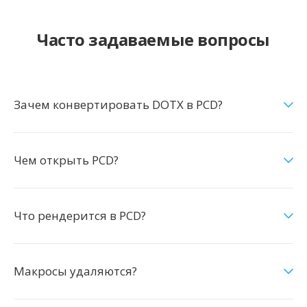
Часто задаваемые вопросы
Зачем конвертировать DOTX в PCD?
Чем открыть PCD?
Что рендерится в PCD?
Макросы удаляются?