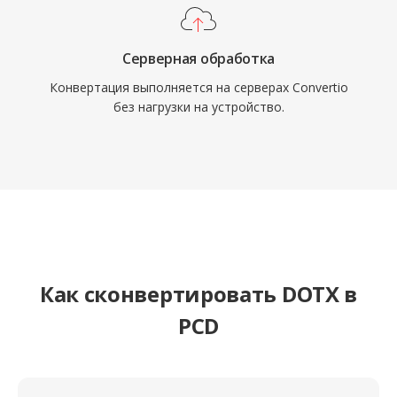
Серверная обработка
Конвертация выполняется на серверах Convertio
без нагрузки на устройство.
Как сконвертировать DOTX в
PCD