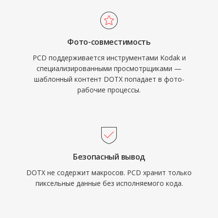
Фото-совместимость
PCD поддерживается инструментами Kodak и
специализированными просмотрщиками —
шаблонный контент DOTX попадает в фото-
рабочие процессы.
Безопасный вывод
DOTX не содержит макросов. PCD хранит только
пиксельные данные без исполняемого кода.