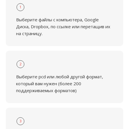
1
Выберите файлы с компьютера, Google
Диска, Dropbox, по ссылке или перетащив их
на страницу.
2
Выберите pcd или любой другой формат,
который вам нужен (более 200
поддерживаемых форматов)
3