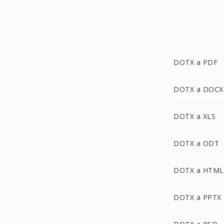
DOTX a PDF
DOTX a DOCX
DOTX a XLS
DOTX a ODT
DOTX a HTML
DOTX a PPTX