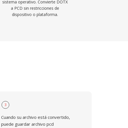
sistema operativo. Convierte DOTX
a PCD sin restricciones de
dispositivo o plataforma.
3
Cuando su archivo está convertido,
puede guardar archivo pcd