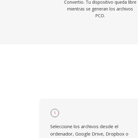
Convertio. Tu dispositivo queda libre
mientras se generan los archivos
PCD.
1
Seleccione los archivos desde el
ordenador, Google Drive, Dropbox o