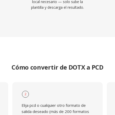
local necesario — solo sube la
plantilla y descarga el resultado.
Cómo convertir de DOTX a PCD
2
Elija pcd o cualquier otro formato de
salida deseado (más de 200 formatos