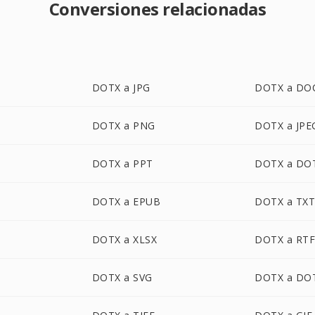
Conversiones relacionadas
DOTX a JPG
DOTX a DO
DOTX a PNG
DOTX a JPE
DOTX a PPT
DOTX a DO
DOTX a EPUB
DOTX a TX
DOTX a XLSX
DOTX a RT
DOTX a SVG
DOTX a DO