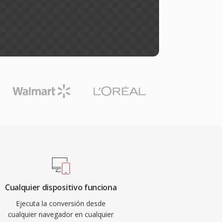
Cualquier dispositivo funciona
Ejecuta la conversión desde
cualquier navegador en cualquier