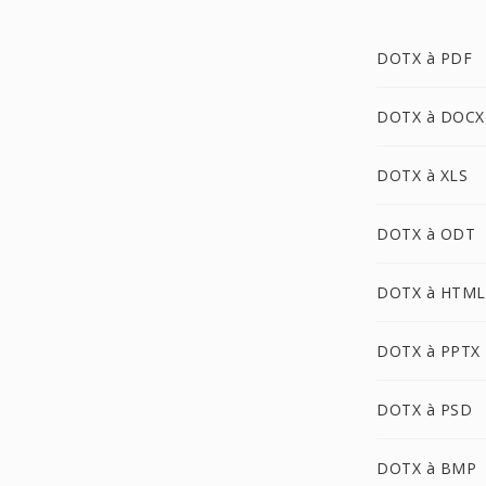
DOTX à PDF
DOTX à DOCX
DOTX à XLS
DOTX à ODT
DOTX à HTML
DOTX à PPTX
DOTX à PSD
DOTX à BMP