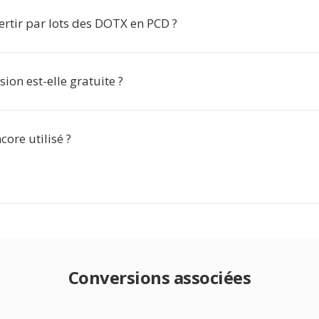
ertir par lots des DOTX en PCD ?
sion est-elle gratuite ?
core utilisé ?
Conversions associées