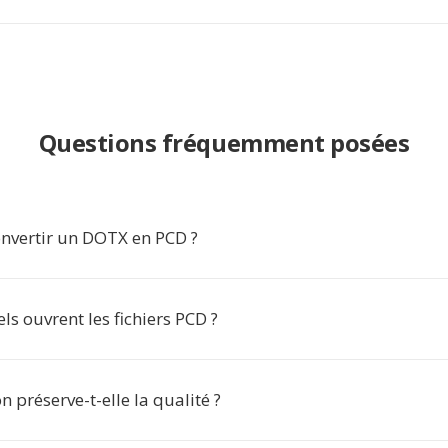
Questions fréquemment posées
nvertir un DOTX en PCD ?
els ouvrent les fichiers PCD ?
n préserve-t-elle la qualité ?