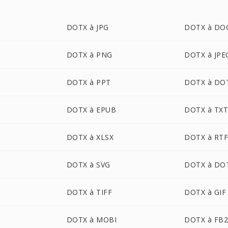
DOTX à JPG
DOTX à DO
DOTX à PNG
DOTX à JPE
DOTX à PPT
DOTX à DO
DOTX à EPUB
DOTX à TX
DOTX à XLSX
DOTX à RT
DOTX à SVG
DOTX à DO
DOTX à TIFF
DOTX à GIF
DOTX à MOBI
DOTX à FB