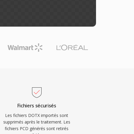
Fichiers sécurisés
Les fichiers DOTX importés sont
supprimés après le traitement. Les
fichiers PCD générés sont retirés