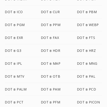
DOT в ICO
DOT в CUR
DOT в PBM
DOT в PGM
DOT в PPM
DOT в WEBP
DOT в EXR
DOT в FAX
DOT в FTS
DOT в G3
DOT в HDR
DOT в HRZ
DOT в IPL
DOT в MAP
DOT в MNG
DOT в MTV
DOT в OTB
DOT в PAL
DOT в PALM
DOT в PAM
DOT в PCD
DOT в PCT
DOT в PFM
DOT в PICON