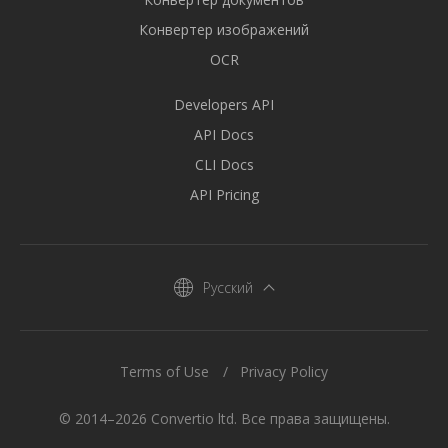
Конвертер изображений
OCR
Developers API
API Docs
CLI Docs
API Pricing
Русский
Terms of Use
Privacy Policy
© 2014–2026 Convertio ltd. Все права защищены.