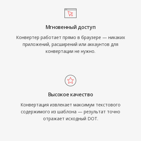
Мгновенный доступ
Конвертер работает прямо в браузере — никаких
приложений, расширений или аккаунтов для
конвертации не нужно.
Высокое качество
Конвертация извлекает максимум текстового
содержимого из шаблона — результат точно
отражает исходный DOT.