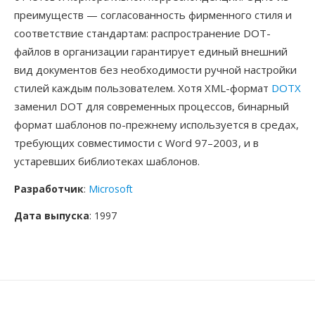
преимуществ — согласованность фирменного стиля и
соответствие стандартам: распространение DOT-
файлов в организации гарантирует единый внешний
вид документов без необходимости ручной настройки
стилей каждым пользователем. Хотя XML-формат
DOTX
заменил DOT для современных процессов, бинарный
формат шаблонов по-прежнему используется в средах,
требующих совместимости с Word 97–2003, и в
устаревших библиотеках шаблонов.
Разработчик
:
Microsoft
Дата выпуска
: 1997