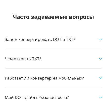
Часто задаваемые вопросы
Зачем конвертировать DOT в TXT?
Чем открыть TXT?
Работает ли конвертер на мобильных?
Мой DOT-файл в безопасности?