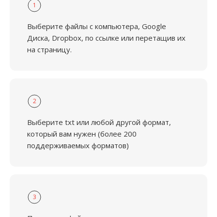
1
Выберите файлы с компьютера, Google
Диска, Dropbox, по ссылке или перетащив их
на страницу.
2
Выберите txt или любой другой формат,
который вам нужен (более 200
поддерживаемых форматов)
3