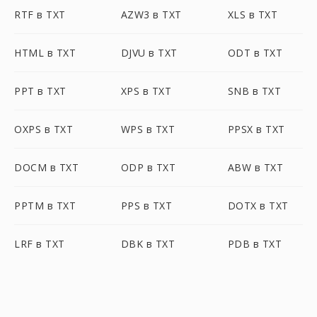
RTF в TXT
AZW3 в TXT
XLS в TXT
HTML в TXT
DJVU в TXT
ODT в TXT
PPT в TXT
XPS в TXT
SNB в TXT
OXPS в TXT
WPS в TXT
PPSX в TXT
DOCM в TXT
ODP в TXT
ABW в TXT
PPTM в TXT
PPS в TXT
DOTX в TXT
LRF в TXT
DBK в TXT
PDB в TXT