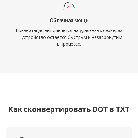
Облачная мощь
Конвертация выполняется на удалённых серверах
— устройство остаётся быстрым и незатронутым
в процессе.
Как сконвертировать DOT в TXT