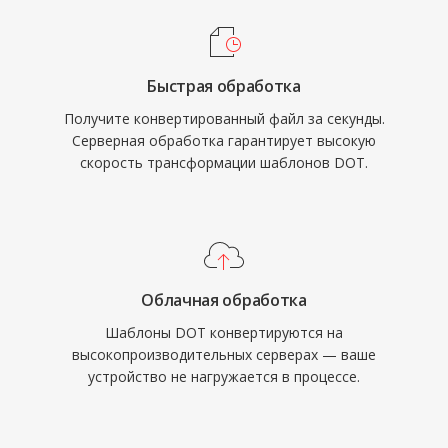
Быстрая обработка
Получите конвертированный файл за секунды.
Серверная обработка гарантирует высокую
скорость трансформации шаблонов DOT.
Облачная обработка
Шаблоны DOT конвертируются на
высокопроизводительных серверах — ваше
устройство не нагружается в процессе.