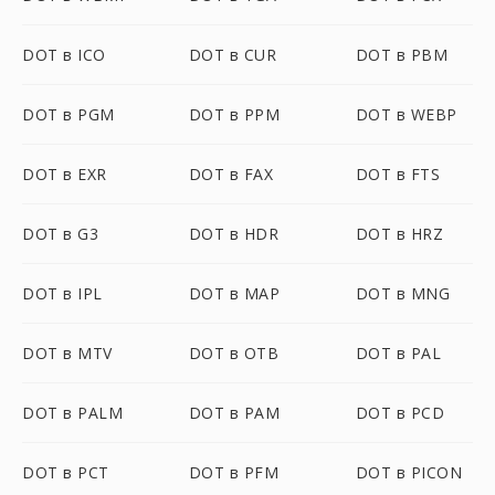
DOT в ICO
DOT в CUR
DOT в PBM
DOT в PGM
DOT в PPM
DOT в WEBP
DOT в EXR
DOT в FAX
DOT в FTS
DOT в G3
DOT в HDR
DOT в HRZ
DOT в IPL
DOT в MAP
DOT в MNG
DOT в MTV
DOT в OTB
DOT в PAL
DOT в PALM
DOT в PAM
DOT в PCD
DOT в PCT
DOT в PFM
DOT в PICON