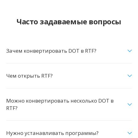
Часто задаваемые вопросы
Зачем конвертировать DOT в RTF?
Чем открыть RTF?
Можно конвертировать несколько DOT в
RTF?
Нужно устанавливать программы?