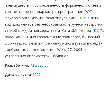
преимуществ — согласованность фирменного стиля и
соответствие стандартам: распространение DOT-
файлов в организации гарантирует единый внешний
вид документов без необходимости ручной настройки
стилей каждым пользователем. Хотя XML-формат
DOTX
заменил DOT для современных процессов, бинарный
формат шаблонов по-прежнему используется в средах,
требующих совместимости с Word 97–2003, и в
устаревших библиотеках шаблонов.
Разработчик
:
Microsoft
Дата выпуска
: 1997