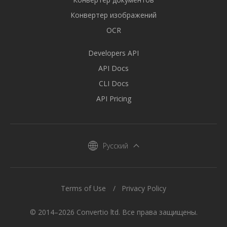
Конвертер изображений
OCR
Developers API
API Docs
CLI Docs
API Pricing
Русский
Terms of Use
Privacy Policy
© 2014–2026 Convertio ltd. Все права защищены.