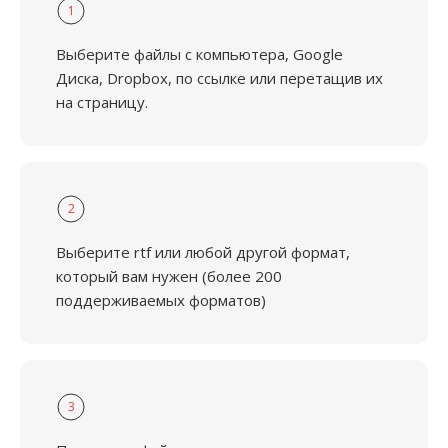
1
Выберите файлы с компьютера, Google
Диска, Dropbox, по ссылке или перетащив их
на страницу.
2
Выберите rtf или любой другой формат,
который вам нужен (более 200
поддерживаемых форматов)
3