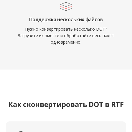
Поддержка нескольких файлов
Нужно конвертировать несколько DOT?
Загрузите их вместе и обработайте весь пакет
одновременно.
Как сконвертировать DOT в RTF