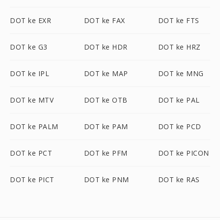
DOT ke EXR
DOT ke FAX
DOT ke FTS
DOT ke G3
DOT ke HDR
DOT ke HRZ
DOT ke IPL
DOT ke MAP
DOT ke MNG
DOT ke MTV
DOT ke OTB
DOT ke PAL
DOT ke PALM
DOT ke PAM
DOT ke PCD
DOT ke PCT
DOT ke PFM
DOT ke PICON
DOT ke PICT
DOT ke PNM
DOT ke RAS