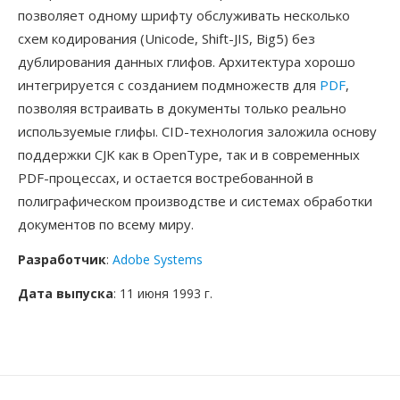
позволяет одному шрифту обслуживать несколько
схем кодирования (Unicode, Shift-JIS, Big5) без
дублирования данных глифов. Архитектура хорошо
интегрируется с созданием подмножеств для
PDF
,
позволяя встраивать в документы только реально
используемые глифы. CID-технология заложила основу
поддержки CJK как в OpenType, так и в современных
PDF-процессах, и остается востребованной в
полиграфическом производстве и системах обработки
документов по всему миру.
Разработчик
:
Adobe Systems
Дата выпуска
: 11 июня 1993 г.