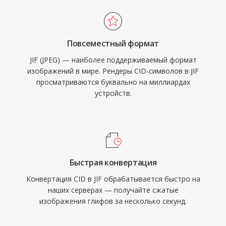
Повсеместный формат
JIF (JPEG) — наиболее поддерживаемый формат
изображений в мире. Рендеры CID-символов в JIF
просматриваются буквально на миллиардах
устройств.
Быстрая конвертация
Конвертация CID в JIF обрабатывается быстро на
наших серверах — получайте сжатые
изображения глифов за несколько секунд.