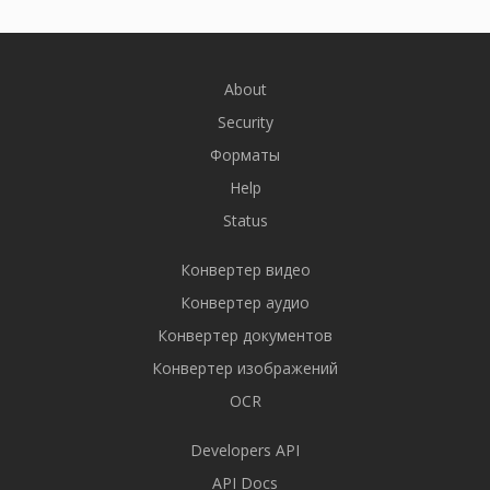
About
Security
Форматы
Help
Status
Конвертер видео
Конвертер аудио
Конвертер документов
Конвертер изображений
OCR
Developers API
API Docs