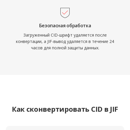
Безопасная обработка
Загруженный CID-шрифт удаляется после
конвертации, а JIF-вывод удаляется в течение 24
часов для полной защиты данных.
Как сконвертировать CID в JIF