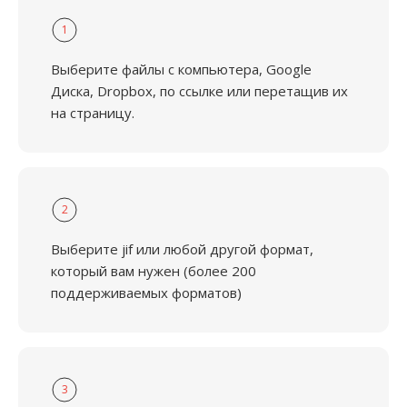
1
Выберите файлы с компьютера, Google
Диска, Dropbox, по ссылке или перетащив их
на страницу.
2
Выберите jif или любой другой формат,
который вам нужен (более 200
поддерживаемых форматов)
3