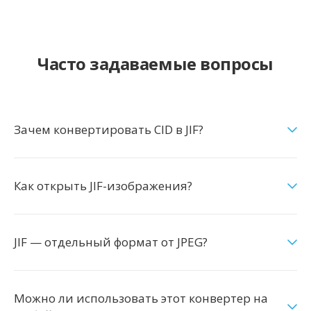
Часто задаваемые вопросы
Зачем конвертировать CID в JIF?
Как открыть JIF-изображения?
JIF — отдельный формат от JPEG?
Можно ли использовать этот конвертер на