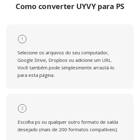
Como converter UYVY para PS
1
Selecione os arquivos do seu computador,
Google Drive, Dropbox ou adicione um URL.
Você também pode simplesmente arrastá-lo
para esta página.
2
Escolha ps ou qualquer outro formato de saída
desejado (mais de 200 formatos compatíveis)