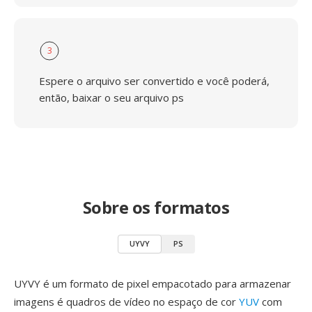
3
Espere o arquivo ser convertido e você poderá,
então, baixar o seu arquivo ps
Sobre os formatos
UYVY
PS
UYVY é um formato de pixel empacotado para armazenar
imagens é quadros de vídeo no espaço de cor
YUV
com