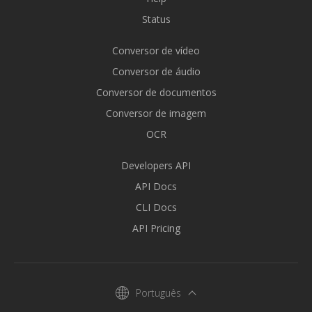
Status
Conversor de vídeo
Conversor de áudio
Conversor de documentos
Conversor de imagem
OCR
Developers API
API Docs
CLI Docs
API Pricing
Português