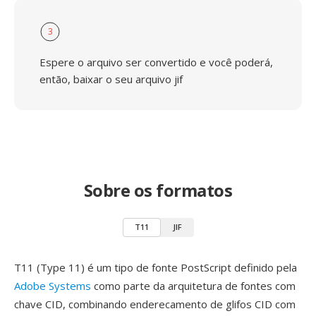
3
Espere o arquivo ser convertido e você poderá,
então, baixar o seu arquivo jif
Sobre os formatos
T11
JIF
T11 (Type 11) é um tipo de fonte PostScript definido pela
Adobe Systems
como parte da arquitetura de fontes com
chave CID, combinando enderecamento de glifos CID com