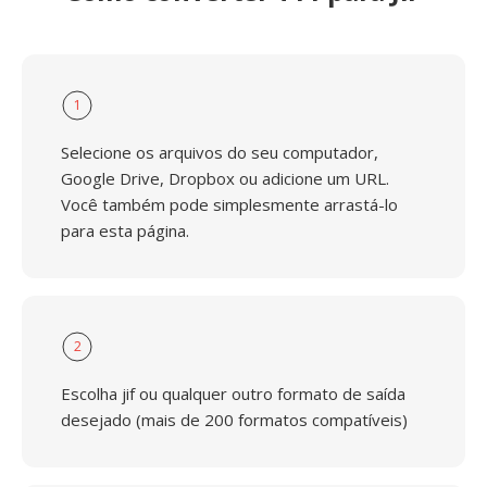
1
Selecione os arquivos do seu computador,
Google Drive, Dropbox ou adicione um URL.
Você também pode simplesmente arrastá-lo
para esta página.
2
Escolha jif ou qualquer outro formato de saída
desejado (mais de 200 formatos compatíveis)