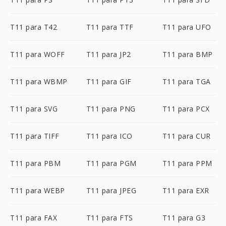
T11 para T42
T11 para TTF
T11 para UFO
T11 para WOFF
T11 para JP2
T11 para BMP
T11 para WBMP
T11 para GIF
T11 para TGA
T11 para SVG
T11 para PNG
T11 para PCX
T11 para TIFF
T11 para ICO
T11 para CUR
T11 para PBM
T11 para PGM
T11 para PPM
T11 para WEBP
T11 para JPEG
T11 para EXR
T11 para FAX
T11 para FTS
T11 para G3