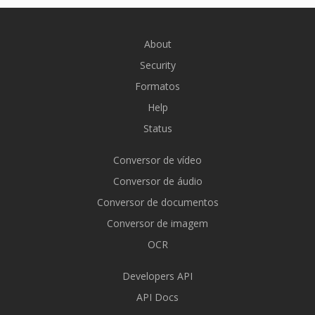
About
Security
Formatos
Help
Status
Conversor de vídeo
Conversor de áudio
Conversor de documentos
Conversor de imagem
OCR
Developers API
API Docs