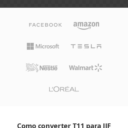
Como converter T11 para JIF