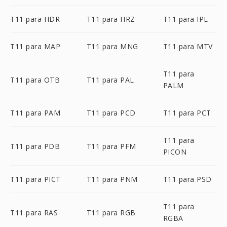
T11 para HDR
T11 para HRZ
T11 para IPL
T11 para MAP
T11 para MNG
T11 para MTV
T11 para
T11 para OTB
T11 para PAL
PALM
T11 para PAM
T11 para PCD
T11 para PCT
T11 para
T11 para PDB
T11 para PFM
PICON
T11 para PICT
T11 para PNM
T11 para PSD
T11 para
T11 para RAS
T11 para RGB
RGBA