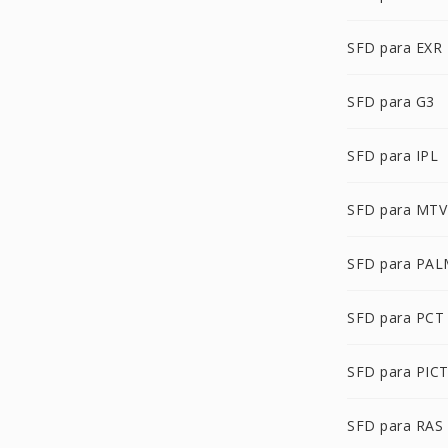
SFD para EXR
SFD para G3
SFD para IPL
SFD para MTV
SFD para PA
SFD para PCT
SFD para PIC
SFD para RAS