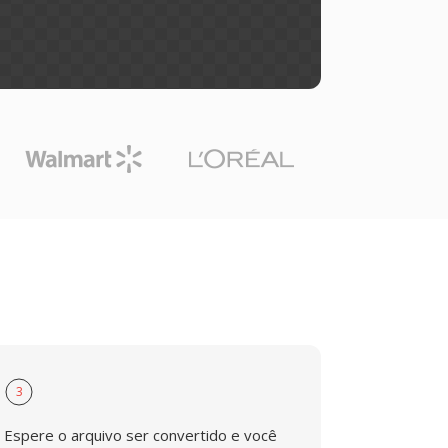
3
Espere o arquivo ser convertido e você