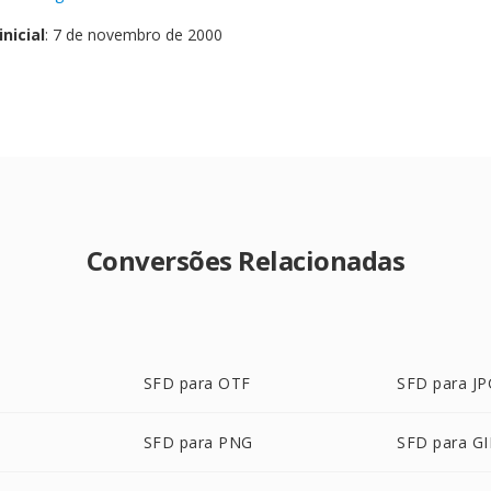
nicial
: 7 de novembro de 2000
Conversões Relacionadas
SFD para OTF
SFD para JP
SFD para PNG
SFD para GI