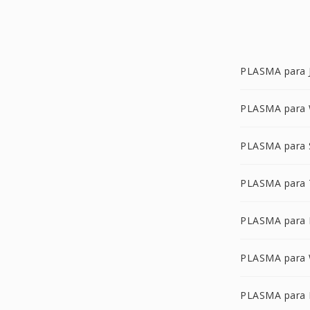
PLASMA para 
PLASMA para
PLASMA para
PLASMA para 
PLASMA para
PLASMA para
PLASMA para 