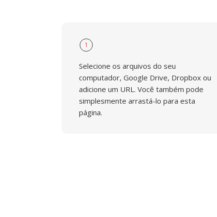
1
Selecione os arquivos do seu
computador, Google Drive, Dropbox ou
adicione um URL. Você também pode
simplesmente arrastá-lo para esta
página.