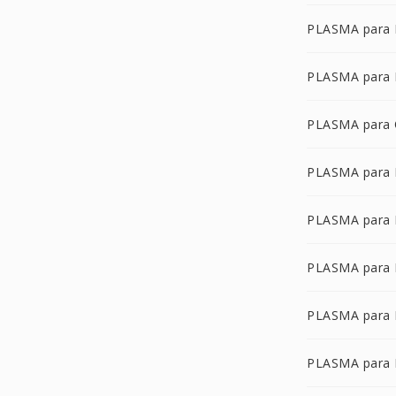
PLASMA para
PLASMA para
PLASMA para
PLASMA para
PLASMA para
PLASMA para 
PLASMA para
PLASMA para