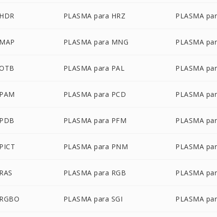
 HDR
PLASMA para HRZ
PLASMA par
 MAP
PLASMA para MNG
PLASMA pa
 OTB
PLASMA para PAL
PLASMA pa
 PAM
PLASMA para PCD
PLASMA par
 PDB
PLASMA para PFM
PLASMA par
PICT
PLASMA para PNM
PLASMA par
 RAS
PLASMA para RGB
PLASMA pa
 RGBO
PLASMA para SGI
PLASMA pa