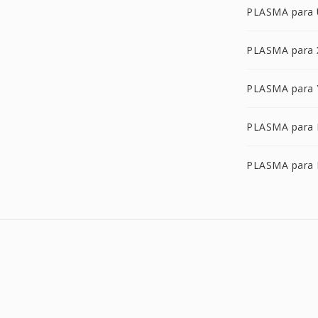
PLASMA para
PLASMA para
PLASMA para
PLASMA para 
PLASMA para