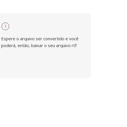
3
Espere o arquivo ser convertido e você
poderá, então, baixar o seu arquivo rtf