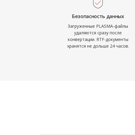
Безопасность данных
Загруженные PLASMA-файлы
удаляются сразу после
конвертации. RTF-документы
хранятся не дольше 24 часов.