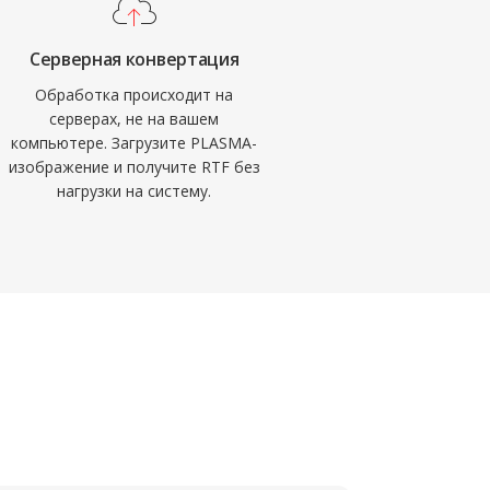
Серверная конвертация
Обработка происходит на
серверах, не на вашем
компьютере. Загрузите PLASMA-
изображение и получите RTF без
нагрузки на систему.