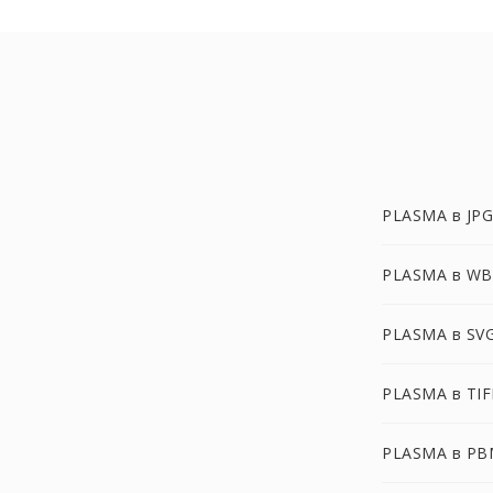
PLASMA в JPG
PLASMA в W
PLASMA в SV
PLASMA в TIF
PLASMA в PB