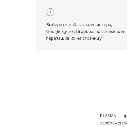
1
Выберите файлы с компьютера,
Google Диска, Dropbox, по ссылке или
перетащив их на страницу.
PLASMA — пр
изображений