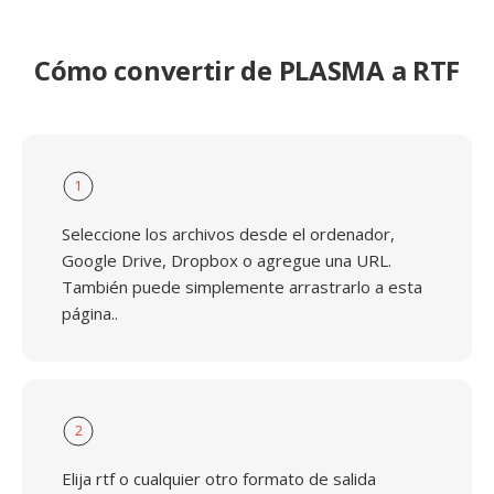
Cómo convertir de PLASMA a RTF
1
Seleccione los archivos desde el ordenador,
Google Drive, Dropbox o agregue una URL.
También puede simplemente arrastrarlo a esta
página..
2
Elija rtf o cualquier otro formato de salida