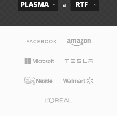
PLASMA
RTF
a