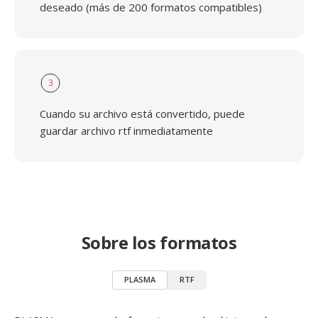
deseado (más de 200 formatos compatibles)
3
Cuando su archivo está convertido, puede
guardar archivo rtf inmediatamente
Sobre los formatos
PLASMA
RTF