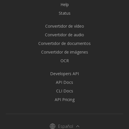
Help
Status
Convertidor de vídeo
Convertidor de audio
Convertidor de documentos
Convertidor de imágenes
OCR
Developers API
API Docs
CLI Docs
API Pricing
Español