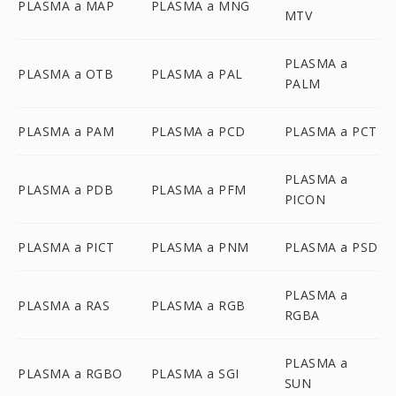
PLASMA a MAP
PLASMA a MNG
MTV
PLASMA a
PLASMA a OTB
PLASMA a PAL
PALM
PLASMA a PAM
PLASMA a PCD
PLASMA a PCT
PLASMA a
PLASMA a PDB
PLASMA a PFM
PICON
PLASMA a PICT
PLASMA a PNM
PLASMA a PSD
PLASMA a
PLASMA a RAS
PLASMA a RGB
RGBA
PLASMA a
PLASMA a RGBO
PLASMA a SGI
SUN