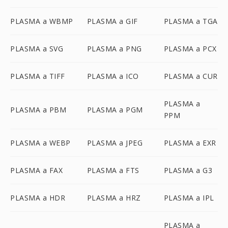
PLASMA a WBMP
PLASMA a GIF
PLASMA a TGA
PLASMA a SVG
PLASMA a PNG
PLASMA a PCX
PLASMA a TIFF
PLASMA a ICO
PLASMA a CUR
PLASMA a
PLASMA a PBM
PLASMA a PGM
PPM
PLASMA a WEBP
PLASMA a JPEG
PLASMA a EXR
PLASMA a FAX
PLASMA a FTS
PLASMA a G3
PLASMA a HDR
PLASMA a HRZ
PLASMA a IPL
PLASMA a