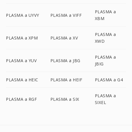
PLASMA a
PLASMA a UYVY
PLASMA a VIFF
XBM
PLASMA a
PLASMA a XPM
PLASMA a XV
XWD
PLASMA a
PLASMA a YUV
PLASMA a JBG
JBIG
PLASMA a HEIC
PLASMA a HEIF
PLASMA a G4
PLASMA a
PLASMA a RGF
PLASMA a SIX
SIXEL