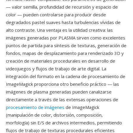
— valor semilla, profundidad de recursión y espacio de
color — pueden controlarse para producir desde
degradados pastel suaves hasta turbulencias vívidas de
alto contraste. Una ventaja es la utilidad creativa: las
imágenes generadas por PLASMA sirven como excelentes
puntos de partida para síntesis de texturas, generación de
fondos, mapas de desplazamiento para renderizado 3D y
creación de materiales procedurales en desarrollo de
videojuegos y flujos de trabajo de arte digital. La
integración del formato en la cadena de procesamiento de
ImageMagick proporciona otro beneficio práctico — las
imágenes de plasma generadas pueden canalizarse
directamente a través de las extensas operaciones de
procesamiento de imágenes
de ImageMagick
(manipulación de color, distorsión, composición,
morfología) sin E/S de archivos intermedios, permitiendo
flujos de trabajo de texturas procedurales eficientes