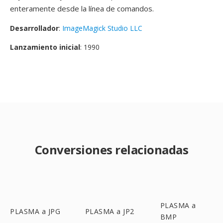
enteramente desde la línea de comandos.
Desarrollador
:
ImageMagick Studio LLC
Lanzamiento inicial
: 1990
Conversiones relacionadas
PLASMA a
PLASMA a JPG
PLASMA a JP2
BMP