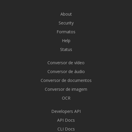
About
Security
Formatos
Help
Status
Conversor de vídeo
Conversor de áudio
Conversor de documentos
Conversor de imagem
OCR
Developers API
API Docs
CLI Docs