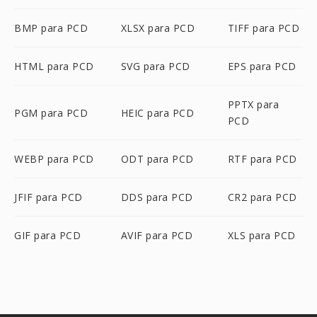
BMP para PCD
XLSX para PCD
TIFF para PCD
HTML para PCD
SVG para PCD
EPS para PCD
PPTX para
PGM para PCD
HEIC para PCD
PCD
WEBP para PCD
ODT para PCD
RTF para PCD
JFIF para PCD
DDS para PCD
CR2 para PCD
GIF para PCD
AVIF para PCD
XLS para PCD