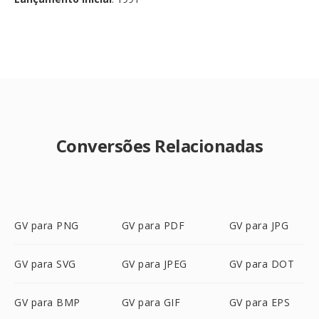
Conversões Relacionadas
GV para PNG
GV para PDF
GV para JPG
GV para SVG
GV para JPEG
GV para DOT
GV para BMP
GV para GIF
GV para EPS