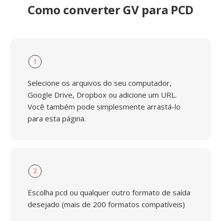
Como converter GV para PCD
1
Selecione os arquivos do seu computador,
Google Drive, Dropbox ou adicione um URL.
Você também pode simplesmente arrastá-lo
para esta página.
2
Escolha pcd ou qualquer outro formato de saída
desejado (mais de 200 formatos compatíveis)