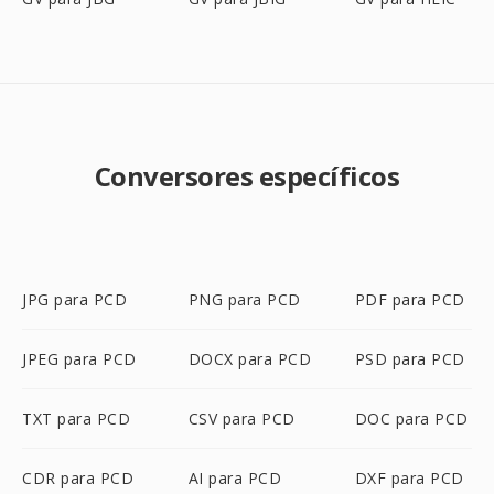
Conversores específicos
JPG para PCD
PNG para PCD
PDF para PCD
JPEG para PCD
DOCX para PCD
PSD para PCD
TXT para PCD
CSV para PCD
DOC para PCD
CDR para PCD
AI para PCD
DXF para PCD