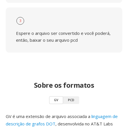
3
Espere o arquivo ser convertido e você poderá,
então, baixar o seu arquivo pcd
Sobre os formatos
GV
PCD
GV é uma extensão de arquivo associada a
linguagem de
descrição de grafos DOT
, desenvolvida no AT&T Labs