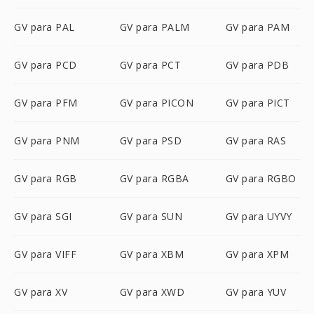
GV para PAL
GV para PALM
GV para PAM
GV para PCD
GV para PCT
GV para PDB
GV para PFM
GV para PICON
GV para PICT
GV para PNM
GV para PSD
GV para RAS
GV para RGB
GV para RGBA
GV para RGBO
GV para SGI
GV para SUN
GV para UYVY
GV para VIFF
GV para XBM
GV para XPM
GV para XV
GV para XWD
GV para YUV