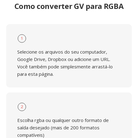
Como converter GV para RGBA
1
Selecione os arquivos do seu computador,
Google Drive, Dropbox ou adicione um URL.
Você também pode simplesmente arrastá-lo
para esta página.
2
Escolha rgba ou qualquer outro formato de
saída desejado (mais de 200 formatos
compatíveis)