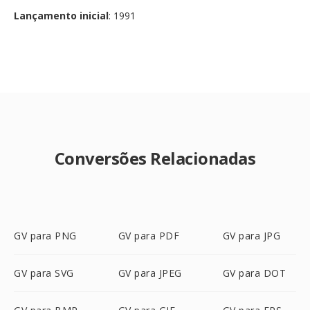
Lançamento inicial
: 1991
Conversões Relacionadas
GV para PNG
GV para PDF
GV para JPG
GV para SVG
GV para JPEG
GV para DOT