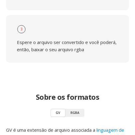
3
Espere o arquivo ser convertido e você poderá,
então, baixar o seu arquivo rgba
Sobre os formatos
GV
RGBA
GV é uma extensão de arquivo associada a
linguagem de