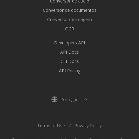
Conversor de áudio
Conversor de documentos
Conversor de imagem
OCR
Developers API
API Docs
CLI Docs
API Pricing
Português
Terms of Use
Privacy Policy