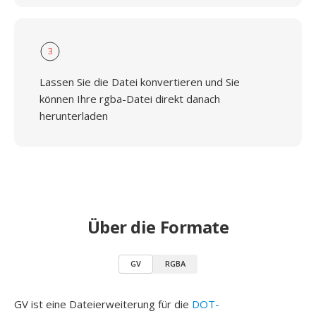
3
Lassen Sie die Datei konvertieren und Sie
können Ihre rgba-Datei direkt danach
herunterladen
Über die Formate
GV
RGBA
GV ist eine Dateierweiterung für die
DOT-