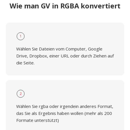
Wie man GV in RGBA konvertiert
1
Wählen Sie Dateien vom Computer, Google
Drive, Dropbox, einer URL oder durch Ziehen auf
die Seite.
2
Wählen Sie rgba oder irgendein anderes Format,
das Sie als Ergebnis haben wollen (mehr als 200
Formate unterstützt)