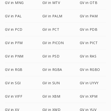
GV in MNG
GV in MTV
GV in OTB
GV in PAL
GV in PALM
GV in PAM
GV in PCD
GV in PCT
GV in PDB
GV in PFM
GV in PICON
GV in PICT
GV in PNM
GV in PSD
GV in RAS
GV in RGB
GV in RGBA
GV in RGBO
GV in SGI
GV in SUN
GV in UYVY
GV in VIFF
GV in XBM
GV in XPM
GV in XV
GV in XWD
GV in YUV