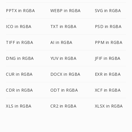
PPTX in RGBA
WEBP in RGBA
SVG in RGBA
ICO in RGBA
TXT in RGBA
PSD in RGBA
TIFF in RGBA
AI in RGBA
PPM in RGBA
DNG in RGBA
YUV in RGBA
JFIF in RGBA
CUR in RGBA
DOCX in RGBA
EXR in RGBA
CDR in RGBA
ODT in RGBA
XCF in RGBA
XLS in RGBA
CR2 in RGBA
XLSX in RGBA