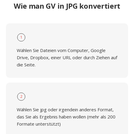
Wie man GV in JPG konvertiert
1
Wählen Sie Dateien vom Computer, Google
Drive, Dropbox, einer URL oder durch Ziehen auf
die Seite.
2
Wählen Sie jpg oder irgendein anderes Format,
das Sie als Ergebnis haben wollen (mehr als 200
Formate unterstützt)