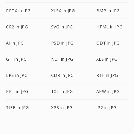
PPTX in JPG
XLSX in JPG
BMP in JPG
CR2 in JPG
SVG in JPG
HTML in JPG
AI in JPG
PSD in JPG
ODT in JPG
GIF in JPG
NEF in JPG
XLS in JPG
EPS in JPG
CDR in JPG
RTF in JPG
PPT in JPG
TXT in JPG
ARW in JPG
TIFF in JPG
XPS in JPG
JP2 in JPG