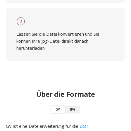
3
Lassen Sie die Datei konvertieren und Sie
können Ihre jpg-Datei direkt danach
herunterladen
Über die Formate
GV
JPG
GV ist eine Dateierweiterung für die
DOT-