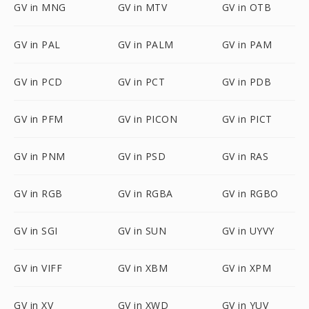
GV in MNG
GV in MTV
GV in OTB
GV in PAL
GV in PALM
GV in PAM
GV in PCD
GV in PCT
GV in PDB
GV in PFM
GV in PICON
GV in PICT
GV in PNM
GV in PSD
GV in RAS
GV in RGB
GV in RGBA
GV in RGBO
GV in SGI
GV in SUN
GV in UYVY
GV in VIFF
GV in XBM
GV in XPM
GV in XV
GV in XWD
GV in YUV