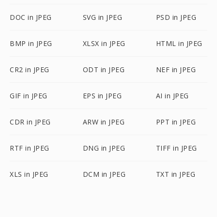
DOC in JPEG
SVG in JPEG
PSD in JPEG
BMP in JPEG
XLSX in JPEG
HTML in JPEG
CR2 in JPEG
ODT in JPEG
NEF in JPEG
GIF in JPEG
EPS in JPEG
AI in JPEG
CDR in JPEG
ARW in JPEG
PPT in JPEG
RTF in JPEG
DNG in JPEG
TIFF in JPEG
XLS in JPEG
DCM in JPEG
TXT in JPEG