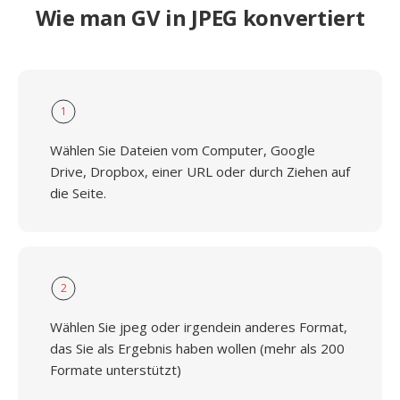
Wie man GV in JPEG konvertiert
1
Wählen Sie Dateien vom Computer, Google
Drive, Dropbox, einer URL oder durch Ziehen auf
die Seite.
2
Wählen Sie jpeg oder irgendein anderes Format,
das Sie als Ergebnis haben wollen (mehr als 200
Formate unterstützt)