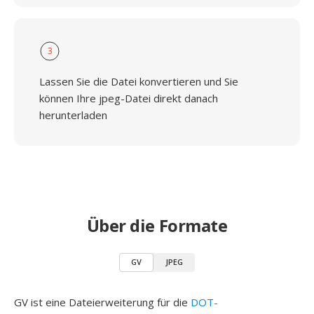
3
Lassen Sie die Datei konvertieren und Sie
können Ihre jpeg-Datei direkt danach
herunterladen
Über die Formate
GV
JPEG
GV ist eine Dateierweiterung für die
DOT-