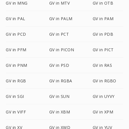
GV in MNG
GV in MTV
GV in OTB
GV in PAL
GV in PALM
GV in PAM
GV in PCD
GV in PCT
GV in PDB
GV in PFM
GV in PICON
GV in PICT
GV in PNM
GV in PSD
GV in RAS
GV in RGB
GV in RGBA
GV in RGBO
GV in SGI
GV in SUN
GV in UYVY
GV in VIFF
GV in XBM
GV in XPM
GV in XV
GV in XWD
GV in YUV