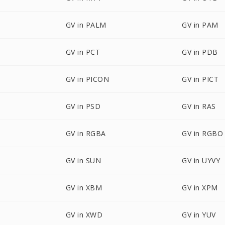
GV in PALM
GV in PAM
GV in PCT
GV in PDB
GV in PICON
GV in PICT
GV in PSD
GV in RAS
GV in RGBA
GV in RGBO
GV in SUN
GV in UYVY
GV in XBM
GV in XPM
GV in XWD
GV in YUV