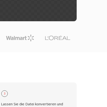
3
Lassen Sie die Datei konvertieren und