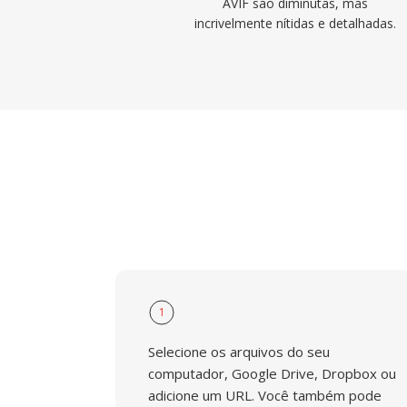
AVIF são diminutas, mas
incrivelmente nítidas e detalhadas.
1
Selecione os arquivos do seu
computador, Google Drive, Dropbox ou
adicione um URL. Você também pode