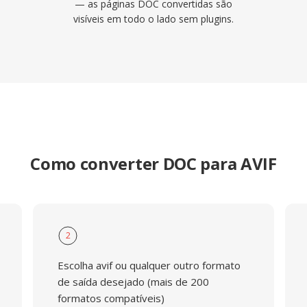
— as páginas DOC convertidas são
visíveis em todo o lado sem plugins.
Como converter DOC para AVIF
2
Escolha avif ou qualquer outro formato
de saída desejado (mais de 200
formatos compatíveis)