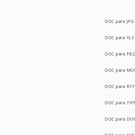
DOC para JPG
DOC para XLS
DOC para FB2
DOC para MO
DOC para RTF
DOC para TIF
DOC para DO