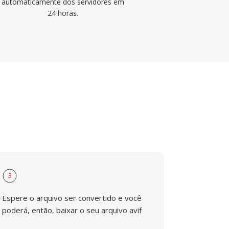
automaticamente dos servidores em
24 horas.
3
Espere o arquivo ser convertido e você
poderá, então, baixar o seu arquivo avif