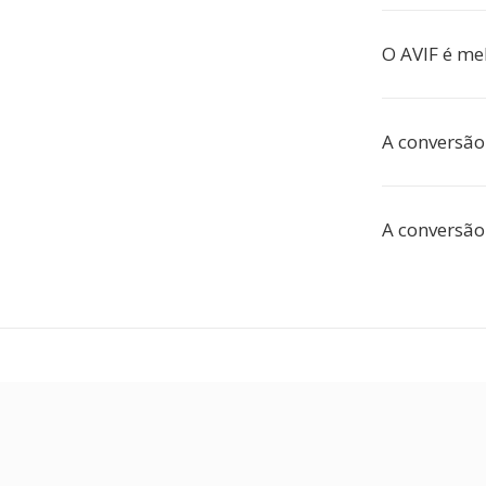
O AVIF é me
A conversão
A conversão