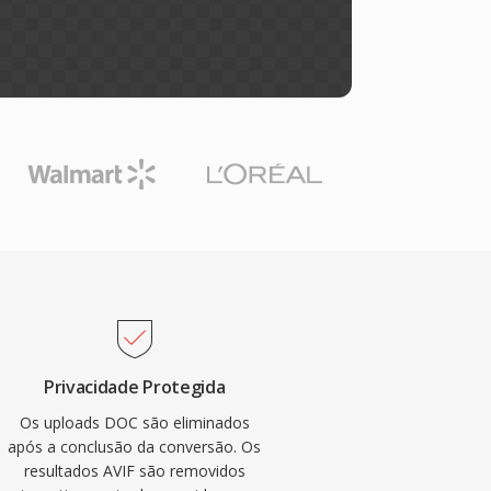
Privacidade Protegida
Os uploads DOC são eliminados
após a conclusão da conversão. Os
resultados AVIF são removidos