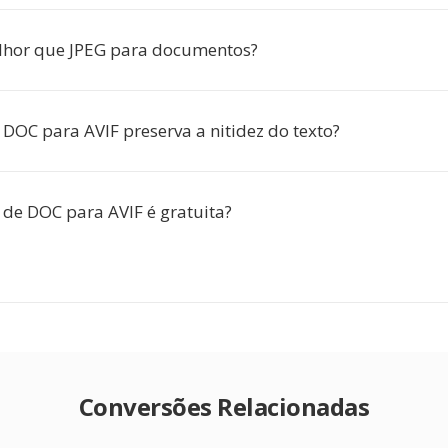
lhor que JPEG para documentos?
 DOC para AVIF preserva a nitidez do texto?
 de DOC para AVIF é gratuita?
Conversões Relacionadas