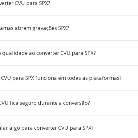
verter CVU para SPX?
ramas abrem gravações SPX?
 qualidade ao converter CVU para SPX?
 CVU para SPX funciona em todas as plataformas?
VU fica seguro durante a conversão?
alar algo para converter CVU para SPX?