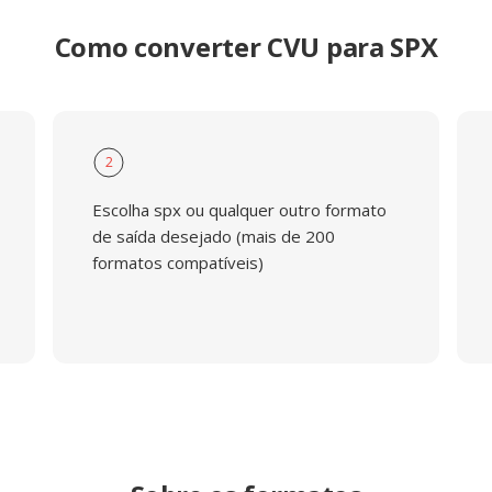
Como converter CVU para SPX
2
Escolha spx ou qualquer outro formato
de saída desejado (mais de 200
formatos compatíveis)