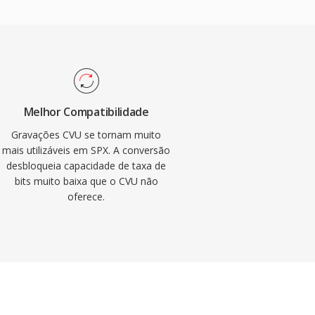
Melhor Compatibilidade
Gravações CVU se tornam muito
mais utilizáveis em SPX. A conversão
desbloqueia capacidade de taxa de
bits muito baixa que o CVU não
oferece.