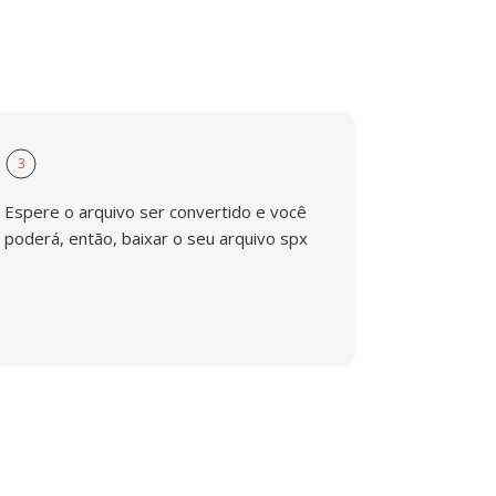
3
Espere o arquivo ser convertido e você
poderá, então, baixar o seu arquivo spx