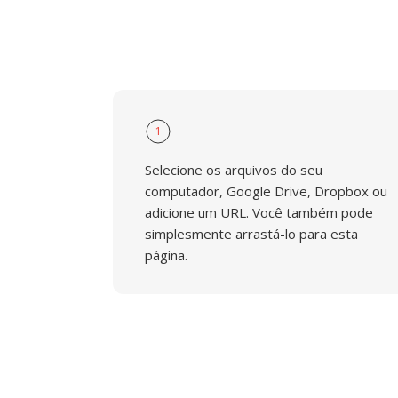
1
Selecione os arquivos do seu
computador, Google Drive, Dropbox ou
adicione um URL. Você também pode
simplesmente arrastá-lo para esta
página.