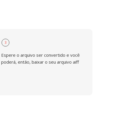
3
Espere o arquivo ser convertido e você
poderá, então, baixar o seu arquivo aiff