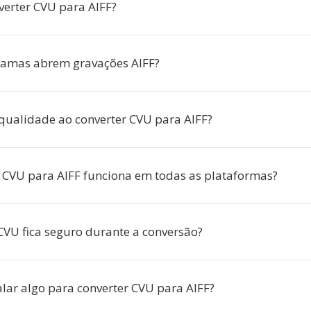
verter CVU para AIFF?
ramas abrem gravações AIFF?
qualidade ao converter CVU para AIFF?
 CVU para AIFF funciona em todas as plataformas?
VU fica seguro durante a conversão?
alar algo para converter CVU para AIFF?