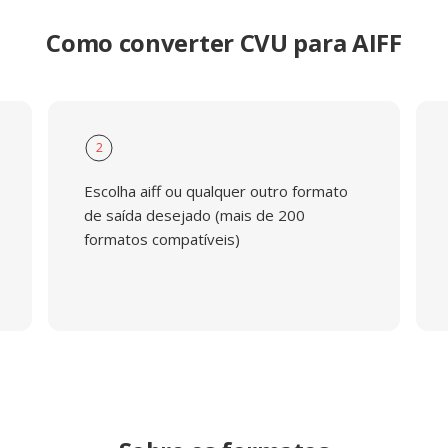
Como converter CVU para AIFF
2
Escolha aiff ou qualquer outro formato
de saída desejado (mais de 200
formatos compatíveis)