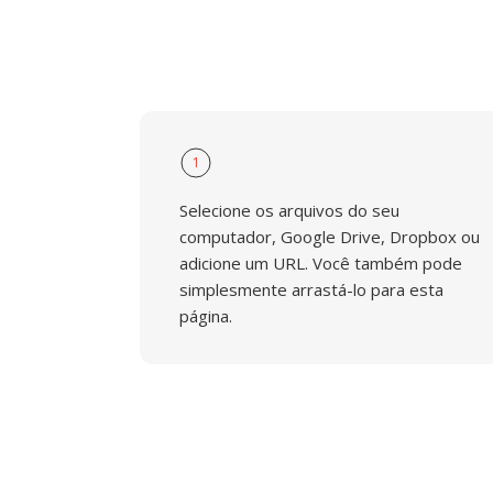
1
Selecione os arquivos do seu
computador, Google Drive, Dropbox ou
adicione um URL. Você também pode
simplesmente arrastá-lo para esta
página.