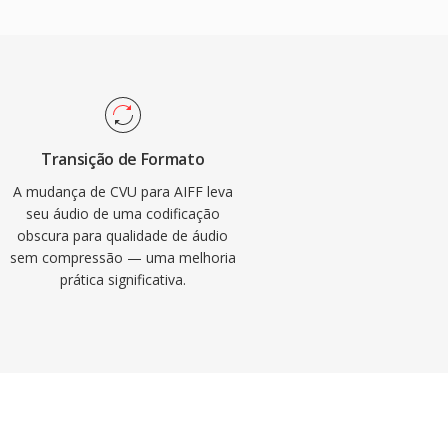
Transição de Formato
A mudança de CVU para AIFF leva
seu áudio de uma codificação
obscura para qualidade de áudio
sem compressão — uma melhoria
prática significativa.