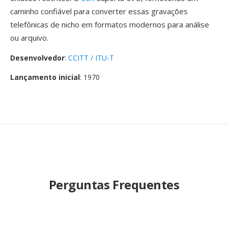
caminho confiável para converter essas gravações
telefônicas de nicho em formatos modernos para análise
ou arquivo.
Desenvolvedor
:
CCITT / ITU-T
Lançamento inicial
: 1970
Perguntas Frequentes