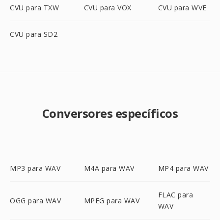
CVU para TXW
CVU para VOX
CVU para WVE
CVU para SD2
Conversores específicos
MP3 para WAV
M4A para WAV
MP4 para WAV
FLAC para
OGG para WAV
MPEG para WAV
WAV