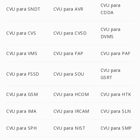
CVU para
CVU para SNDT
CVU para AVR
CDDA
CVU para
CVU para CVS
CVU para CVSD
DVMS
CVU para VMS
CVU para FAP
CVU para PAF
CVU para
CVU para FSSD
CVU para SOU
GSRT
CVU para GSM
CVU para HCOM
CVU para HTK
CVU para IMA
CVU para IRCAM
CVU para SLN
CVU para SPH
CVU para NIST
CVU para SMP