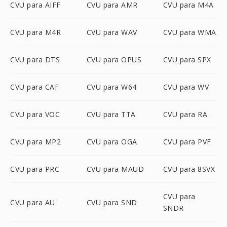
CVU para AIFF
CVU para AMR
CVU para M4A
CVU para M4R
CVU para WAV
CVU para WMA
CVU para DTS
CVU para OPUS
CVU para SPX
CVU para CAF
CVU para W64
CVU para WV
CVU para VOC
CVU para TTA
CVU para RA
CVU para MP2
CVU para OGA
CVU para PVF
CVU para PRC
CVU para MAUD
CVU para 8SVX
CVU para
CVU para AU
CVU para SND
SNDR