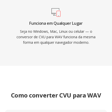
Funciona em Qualquer Lugar
Seja no Windows, Mac, Linux ou celular — o
conversor de CVU para WAV funciona da mesma
forma em qualquer navegador moderno.
Como converter CVU para WAV