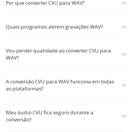
Por que converter CVU para WAV?
Quais programas abrem gravações WAV?
Vou perder qualidade ao converter CVU para
WAV?
A conversão CVU para WAV funciona em todas
as plataformas?
Meu áudio CVU fica seguro durante a
conversão?