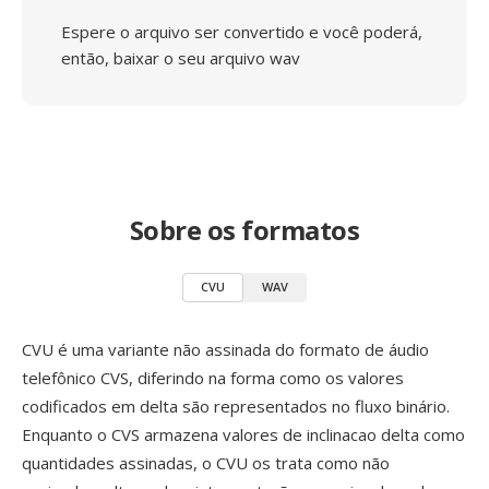
Espere o arquivo ser convertido e você poderá,
então, baixar o seu arquivo wav
Sobre os formatos
CVU
WAV
CVU é uma variante não assinada do formato de áudio
telefônico CVS, diferindo na forma como os valores
codificados em delta são representados no fluxo binário.
Enquanto o CVS armazena valores de inclinacao delta como
quantidades assinadas, o CVU os trata como não