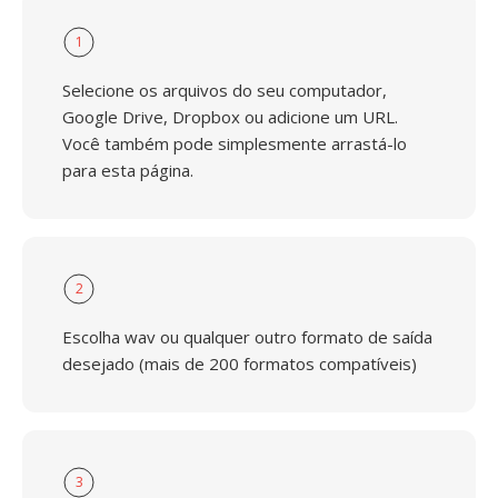
1
Selecione os arquivos do seu computador,
Google Drive, Dropbox ou adicione um URL.
Você também pode simplesmente arrastá-lo
para esta página.
2
Escolha wav ou qualquer outro formato de saída
desejado (mais de 200 formatos compatíveis)
3