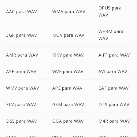
OPUS para
AAC para WAV
WMA para WAV
WAV
WEBM para
3GP para WAV
MOV para WAV
WAV
AMR para WAV
MKV para WAV
AIFF para WAV
ASF para WAV
WVE para WAV
AVI para WAV
WMV para WAV
APE para WAV
CAF para WAV
FLV para WAV
GSM para WAV
DTS para WAV
DSS para WAV
OGA para WAV
M4R para WAV