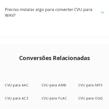
Preciso instalar algo para converter CVU para
WAV?
Conversões Relacionadas
CVU para AAC
CVU para AMB
CVU para MP3
CVU para AC3
CVU para FLAC
CVU para OGG