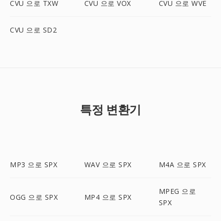
CVU 으로 TXW
CVU 으로 VOX
CVU 으로 WVE
CVU 으로 SD2
특정 변환기
MP3 으로 SPX
WAV 으로 SPX
M4A 으로 SPX
MPEG 으로
OGG 으로 SPX
MP4 으로 SPX
SPX