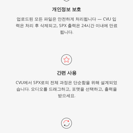
개인정보 보호
업로드된 모든 파일은 안전하게 처리됩니다 — CVU 입
력은 처리 후 삭제되고, SPX 출력은 24시간 이내에 만료
됩니다.
간편 사용
CVU에서 SPX로의 전체 과정은 단순함을 위해 설계되었
습니다. 오디오를 드래그하고, 포맷을 선택하고, 출력을
받으세요.