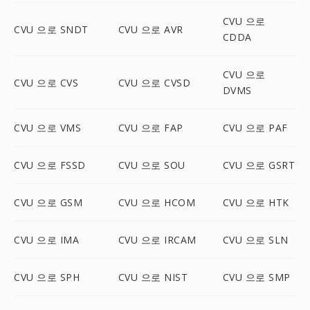
CVU 으로
CVU 으로 SNDT
CVU 으로 AVR
CDDA
CVU 으로
CVU 으로 CVS
CVU 으로 CVSD
DVMS
CVU 으로 VMS
CVU 으로 FAP
CVU 으로 PAF
CVU 으로 FSSD
CVU 으로 SOU
CVU 으로 GSRT
CVU 으로 GSM
CVU 으로 HCOM
CVU 으로 HTK
CVU 으로 IMA
CVU 으로 IRCAM
CVU 으로 SLN
CVU 으로 SPH
CVU 으로 NIST
CVU 으로 SMP