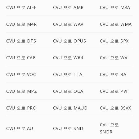
CVU 으로 AIFF
CVU 으로 AMR
CVU 으로 M4A
CVU 으로 M4R
CVU 으로 WAV
CVU 으로 WMA
CVU 으로 DTS
CVU 으로 OPUS
CVU 으로 SPX
CVU 으로 CAF
CVU 으로 W64
CVU 으로 WV
CVU 으로 VOC
CVU 으로 TTA
CVU 으로 RA
CVU 으로 MP2
CVU 으로 OGA
CVU 으로 PVF
CVU 으로 PRC
CVU 으로 MAUD
CVU 으로 8SVX
CVU 으로
CVU 으로 AU
CVU 으로 SND
SNDR