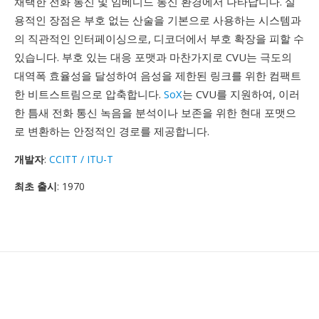
채택한 전화 통신 및 임베디드 통신 환경에서 나타납니다. 실
용적인 장점은 부호 없는 산술을 기본으로 사용하는 시스템과
의 직관적인 인터페이싱으로, 디코더에서 부호 확장을 피할 수
있습니다. 부호 있는 대응 포맷과 마찬가지로 CVU는 극도의
대역폭 효율성을 달성하여 음성을 제한된 링크를 위한 컴팩트
한 비트스트림으로 압축합니다.
SoX
는 CVU를 지원하여, 이러
한 틈새 전화 통신 녹음을 분석이나 보존을 위한 현대 포맷으
로 변환하는 안정적인 경로를 제공합니다.
개발자
:
CCITT / ITU-T
최초 출시
: 1970