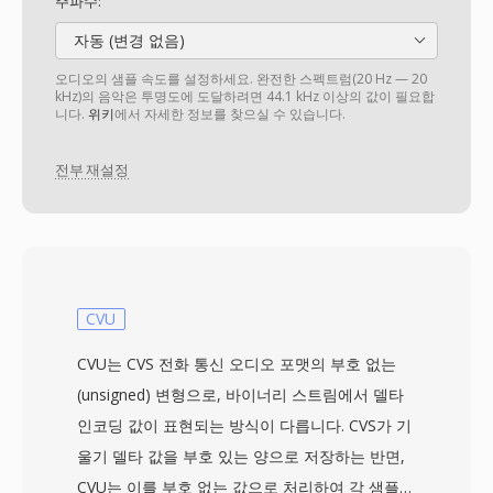
주파수:
자동 (변경 없음)
오디오의 샘플 속도를 설정하세요. 완전한 스펙트럼(20 Hz — 20
kHz)의 음악은 투명도에 도달하려면 44.1 kHz 이상의 값이 필요합
니다.
위키
에서 자세한 정보를 찾으실 수 있습니다.
전부 재설정
CVU
CVU는 CVS 전화 통신 오디오 포맷의 부호 없는
(unsigned) 변형으로, 바이너리 스트림에서 델타
인코딩 값이 표현되는 방식이 다릅니다. CVS가 기
울기 델타 값을 부호 있는 양으로 저장하는 반면,
CVU는 이를 부호 없는 값으로 처리하여 각 샘플의