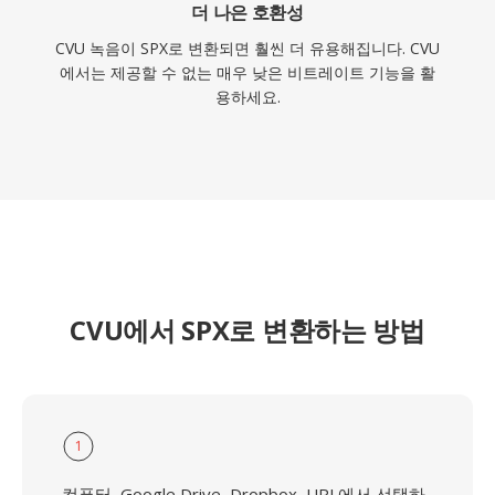
더 나은 호환성
CVU 녹음이 SPX로 변환되면 훨씬 더 유용해집니다. CVU
에서는 제공할 수 없는 매우 낮은 비트레이트 기능을 활
용하세요.
CVU에서 SPX로 변환하는 방법
1
컴퓨터, Google Drive, Dropbox, URL에서 선택하