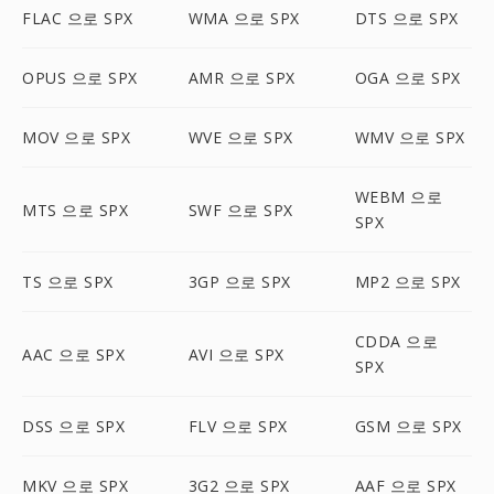
FLAC 으로 SPX
WMA 으로 SPX
DTS 으로 SPX
OPUS 으로 SPX
AMR 으로 SPX
OGA 으로 SPX
MOV 으로 SPX
WVE 으로 SPX
WMV 으로 SPX
WEBM 으로
MTS 으로 SPX
SWF 으로 SPX
SPX
TS 으로 SPX
3GP 으로 SPX
MP2 으로 SPX
CDDA 으로
AAC 으로 SPX
AVI 으로 SPX
SPX
DSS 으로 SPX
FLV 으로 SPX
GSM 으로 SPX
MKV 으로 SPX
3G2 으로 SPX
AAF 으로 SPX