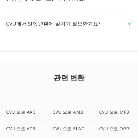
CVU에서 SPX 변환에 설치가 필요한가요?
관련 변환
CVU 으로 AAC
CVU 으로 AMB
CVU 으로 MP3
CVU 으로 AC3
CVU 으로 FLAC
CVU 으로 OGG