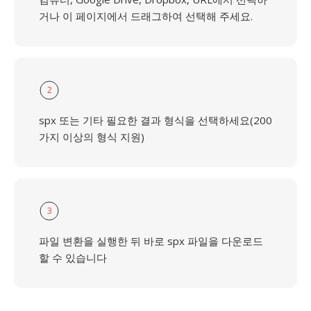
거나 이 페이지에서 드래그하여 선택해 주세요.
2
spx 또는 기타 필요한 결과 형식을 선택하세요(200
가지 이상의 형식 지원)
3
파일 변환을 실행한 뒤 바로 spx 파일을 다운로드
할 수 있습니다