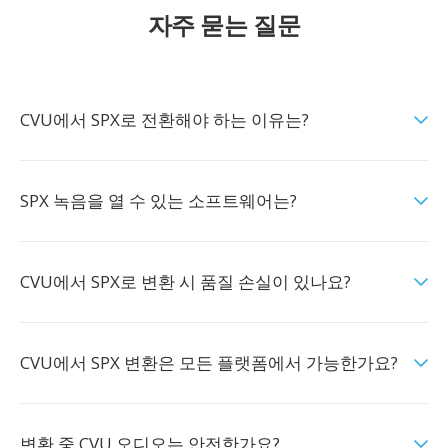
자주 묻는 질문
CVU에서 SPX로 전환해야 하는 이유는?
SPX 녹음을 열 수 있는 소프트웨어는?
CVU에서 SPX로 변환 시 품질 손실이 있나요?
CVU에서 SPX 변환은 모든 플랫폼에서 가능한가요?
변환 중 CVU 오디오는 안전한가요?