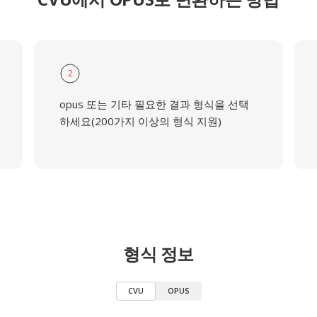
2
opus 또는 기타 필요한 결과 형식을 선택
하세요(200가지 이상의 형식 지원)
형식 정보
CVU
OPUS