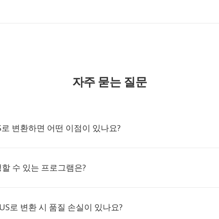
자주 묻는 질문
US로 변환하면 어떤 이점이 있나요?
생할 수 있는 프로그램은?
PUS로 변환 시 품질 손실이 있나요?