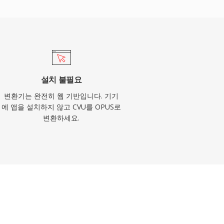
설치 불필요
변환기는 완전히 웹 기반입니다. 기기
에 앱을 설치하지 않고 CVU를 OPUS로
변환하세요.