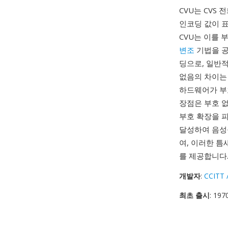
CVU는 CVS
인코딩 값이 표
CVU는 이를 
변조
기법을 공
딩으로, 일반적
없음의 차이는 
하드웨어가 부
장점은 부호 
부호 확장을 피
달성하여 음성
여, 이러한 
를 제공합니다
개발자
:
CCITT 
최초 출시
: 197