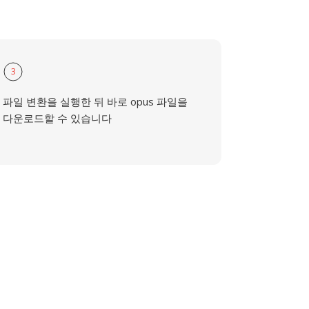
3
파일 변환을 실행한 뒤 바로 opus 파일을
다운로드할 수 있습니다