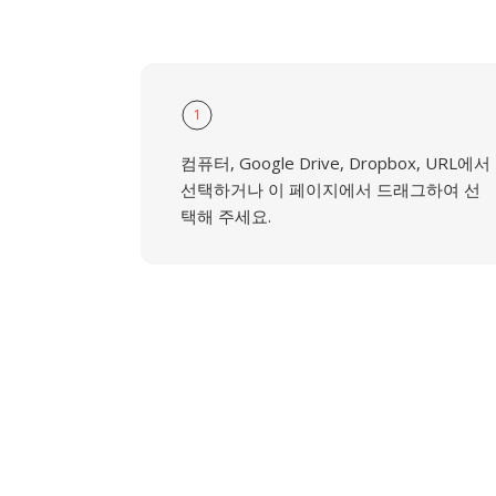
1
컴퓨터, Google Drive, Dropbox, URL에서
선택하거나 이 페이지에서 드래그하여 선
택해 주세요.