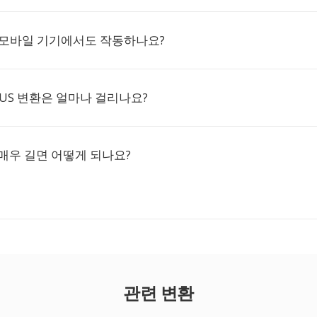
 모바일 기기에서도 작동하나요?
PUS 변환은 얼마나 걸리나요?
 매우 길면 어떻게 되나요?
관련 변환