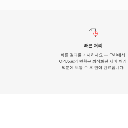
수 코덱이 되어 모든 최신 브라우저에 Opu
니다. WhatsApp, Discord, Zoom, Yo
Opus를 사용합니다.
빠른 처리
빠른 결과를 기대하세요 — CVU에서
OPUS로의 변환은 최적화된 서버 처리
덕분에 보통 수 초 만에 완료됩니다.