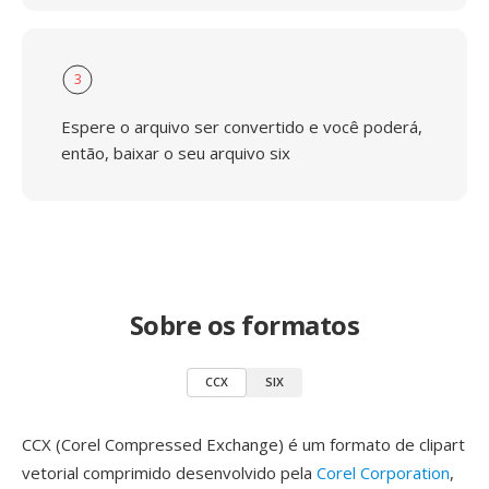
3
Espere o arquivo ser convertido e você poderá,
então, baixar o seu arquivo six
Sobre os formatos
CCX
SIX
CCX (Corel Compressed Exchange) é um formato de clipart
vetorial comprimido desenvolvido pela
Corel Corporation
,