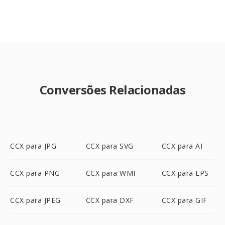
Conversões Relacionadas
CCX para JPG
CCX para SVG
CCX para AI
CCX para PNG
CCX para WMF
CCX para EPS
CCX para JPEG
CCX para DXF
CCX para GIF