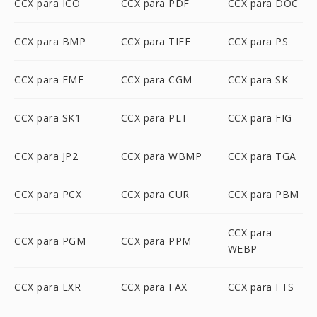
CCX para ICO
CCX para PDF
CCX para DOC
CCX para BMP
CCX para TIFF
CCX para PS
CCX para EMF
CCX para CGM
CCX para SK
CCX para SK1
CCX para PLT
CCX para FIG
CCX para JP2
CCX para WBMP
CCX para TGA
CCX para PCX
CCX para CUR
CCX para PBM
CCX para
CCX para PGM
CCX para PPM
WEBP
CCX para EXR
CCX para FAX
CCX para FTS