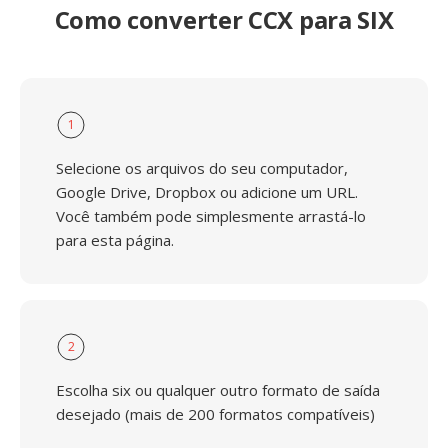
Como converter CCX para SIX
1
Selecione os arquivos do seu computador,
Google Drive, Dropbox ou adicione um URL.
Você também pode simplesmente arrastá-lo
para esta página.
2
Escolha six ou qualquer outro formato de saída
desejado (mais de 200 formatos compatíveis)