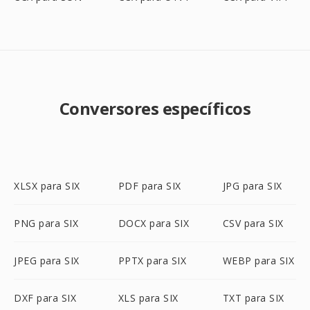
Conversores específicos
XLSX para SIX
PDF para SIX
JPG para SIX
PNG para SIX
DOCX para SIX
CSV para SIX
JPEG para SIX
PPTX para SIX
WEBP para SIX
DXF para SIX
XLS para SIX
TXT para SIX