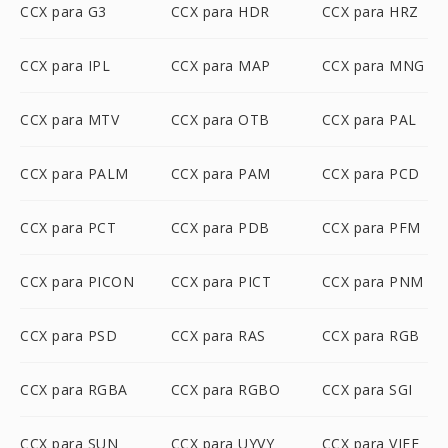
CCX para G3
CCX para HDR
CCX para HRZ
CCX para IPL
CCX para MAP
CCX para MNG
CCX para MTV
CCX para OTB
CCX para PAL
CCX para PALM
CCX para PAM
CCX para PCD
CCX para PCT
CCX para PDB
CCX para PFM
CCX para PICON
CCX para PICT
CCX para PNM
CCX para PSD
CCX para RAS
CCX para RGB
CCX para RGBA
CCX para RGBO
CCX para SGI
CCX para SUN
CCX para UYVY
CCX para VIFF