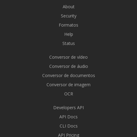
About
Security
Formatos
Help
Status
Conversor de vídeo
Conversor de áudio
Conversor de documentos
Conversor de imagem
OCR
Developers API
API Docs
CLI Docs
API Pricing