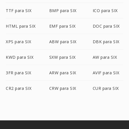
TTF para SIX
BMP para SIX
ICO para SIX
HTML para SIX
EMF para SIX
DOC para SIX
XPS para SIX
ABW para SIX
DBK para SIX
KWD para SIX
SXW para SIX
AW para SIX
3FR para SIX
ARW para SIX
AVIF para SIX
CR2 para SIX
CRW para SIX
CUR para SIX