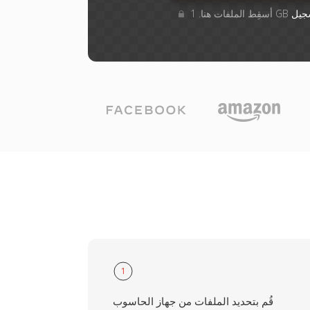
جيل
1
قُم بتحديد الملفات من جهاز الحاسوب