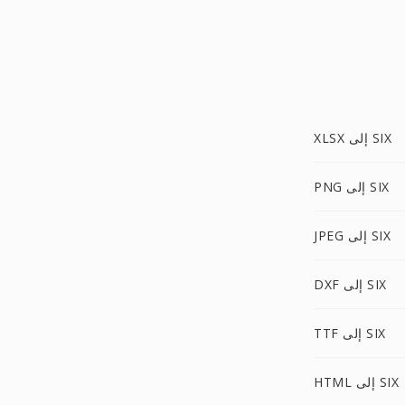
XLSX إلى SIX
PNG إلى SIX
JPEG إلى SIX
DXF إلى SIX
TTF إلى SIX
HTML إلى SIX