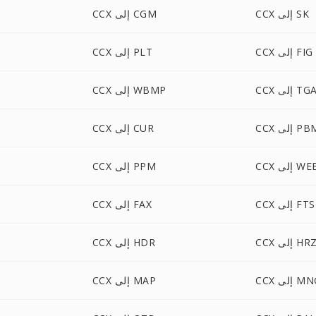
CCX إلى SK
CCX إلى CGM
CCX إلى FIG
CCX إلى PLT
CC إلى TGA
CCX إلى WBMP
C إلى PBM
CCX إلى CUR
إلى WEBP
CCX إلى PPM
CCX إلى FTS
CCX إلى FAX
CC إلى HRZ
CCX إلى HDR
 إلى MNG
CCX إلى MAP