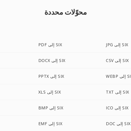
محوّلات محددة
JPG إلى SIX
PDF إلى SIX
CSV إلى SIX
DOCX إلى SIX
 إلى SIX
PPTX إلى SIX
TXT إلى SIX
XLS إلى SIX
ICO إلى SIX
BMP إلى SIX
DOC إلى SIX
EMF إلى SIX