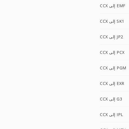
CCX إلى EMF
CCX إلى SK1
CCX إلى JP2
CCX إلى PCX
CCX إلى PGM
CCX إلى EXR
CCX إلى G3
CCX إلى IPL