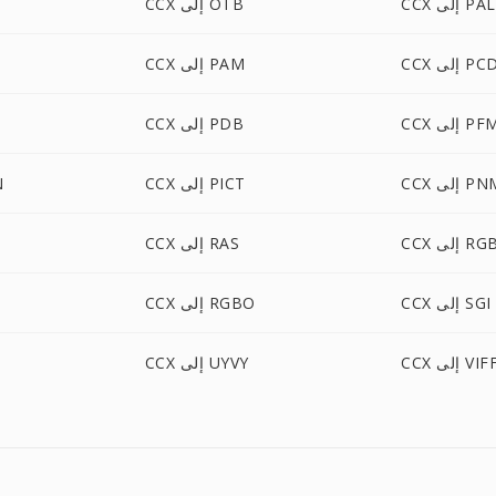
CCX إلى PAL
CCX إلى OTB
CC إلى PCD
CCX إلى PAM
C إلى PFM
CCX إلى PDB
C إلى PNM
CCX إلى PICT
X
CC إلى RGB
CCX إلى RAS
CCX إلى SGI
CCX إلى RGBO
CC إلى VIFF
CCX إلى UYVY