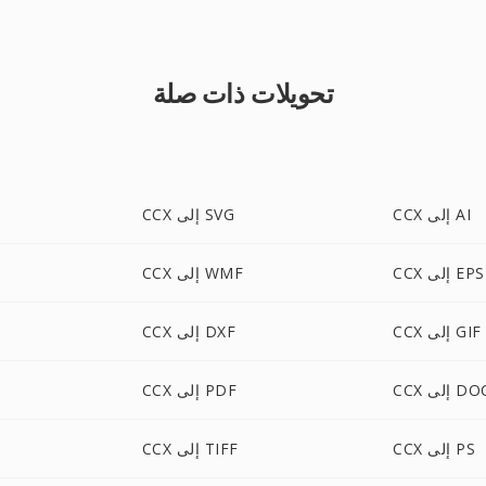
تحويلات ذات صلة
CCX إلى AI
CCX إلى SVG
CCX إلى EPS
CCX إلى WMF
CCX إلى GIF
CCX إلى DXF
C إلى DOC
CCX إلى PDF
CCX إلى PS
CCX إلى TIFF