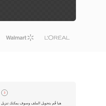
3
هيا قُم بتحويل الملف وسوف يمكنك تنزيل