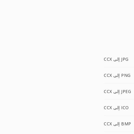
CCX إلى JPG
CCX إلى PNG
CCX إلى JPEG
CCX إلى ICO
CCX إلى BMP