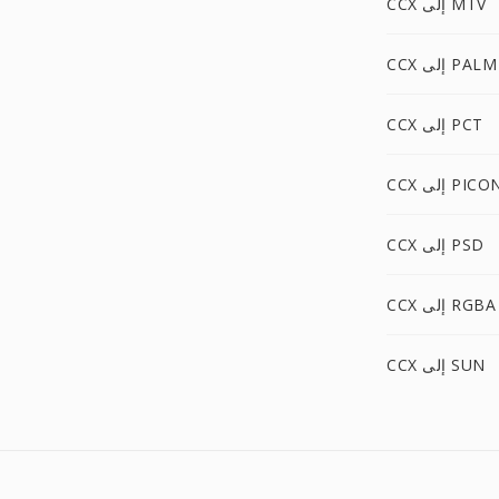
CCX إلى MTV
CCX إلى PALM
CCX إلى PCT
CC إلى PICON
CCX إلى PSD
CCX إلى RGBA
CCX إلى SUN