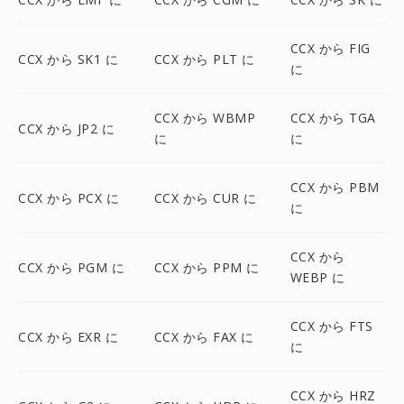
CCX から FIG
CCX から SK1 に
CCX から PLT に
に
CCX から WBMP
CCX から TGA
CCX から JP2 に
に
に
CCX から PBM
CCX から PCX に
CCX から CUR に
に
CCX から
CCX から PGM に
CCX から PPM に
WEBP に
CCX から FTS
CCX から EXR に
CCX から FAX に
に
CCX から HRZ