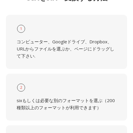
1
コンピューター、Googleドライブ、Dropbox、
URLからファイルを選ぶか、ページにドラッグし
て下さい.
2
sixもしくは必要な別のフォーマットを選ぶ（200
種類以上のフォーマットが利用できます）