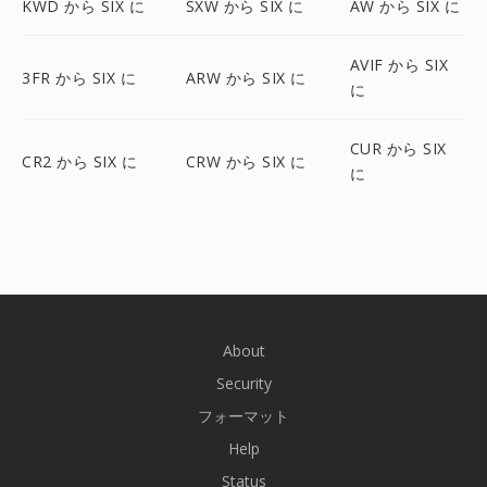
KWD から SIX に
SXW から SIX に
AW から SIX に
AVIF から SIX
3FR から SIX に
ARW から SIX に
に
CUR から SIX
CR2 から SIX に
CRW から SIX に
に
About
Security
フォーマット
Help
Status