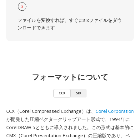
3
ファイルを変換すれば、すぐにsixファイルをダウ
ンロードできます
フォーマットについて
CCX
SIX
CCX（Corel Compressed Exchange）は、
Corel Corporation
が開発した圧縮ベクタークリップアート形式で、1994年に
CorelDRAW 5とともに導入されました。この形式は基本的に
CMX（Corel Presentation Exchange）の圧縮版であり、ベ