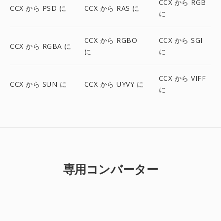
CCX から RGB
CCX から PSD に
CCX から RAS に
に
CCX から RGBO
CCX から SGI
CCX から RGBA に
に
に
CCX から VIFF
CCX から SUN に
CCX から UYVY に
に
専用コンバーター