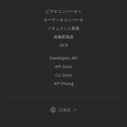
ビデオコンバーター
オーディオコンバータ
ドキュメント変換
画像変換器
OCR
Developers API
API Docs
CLI Docs
API Pricing
日本語