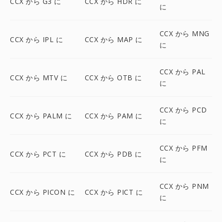
CCX から G3 に
CCX から HDR に
に
CCX から MNG
CCX から IPL に
CCX から MAP に
に
CCX から PAL
CCX から MTV に
CCX から OTB に
に
CCX から PCD
CCX から PALM に
CCX から PAM に
に
CCX から PFM
CCX から PCT に
CCX から PDB に
に
CCX から PNM
CCX から PICON に
CCX から PICT に
に