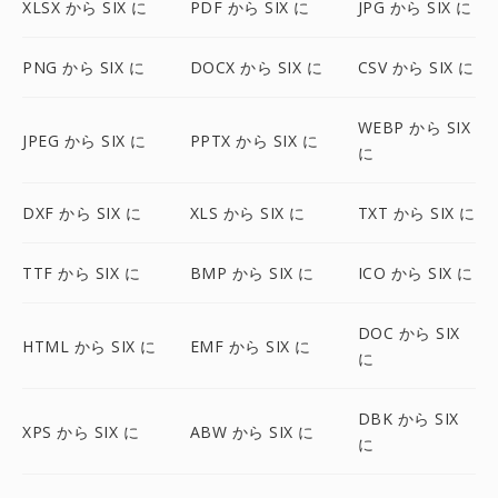
XLSX から SIX に
PDF から SIX に
JPG から SIX に
PNG から SIX に
DOCX から SIX に
CSV から SIX に
WEBP から SIX
JPEG から SIX に
PPTX から SIX に
に
DXF から SIX に
XLS から SIX に
TXT から SIX に
TTF から SIX に
BMP から SIX に
ICO から SIX に
DOC から SIX
HTML から SIX に
EMF から SIX に
に
DBK から SIX
XPS から SIX に
ABW から SIX に
に