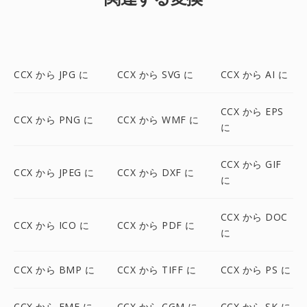
CCX から JPG に
CCX から SVG に
CCX から AI に
CCX から EPS
CCX から PNG に
CCX から WMF に
に
CCX から GIF
CCX から JPEG に
CCX から DXF に
に
CCX から DOC
CCX から ICO に
CCX から PDF に
に
CCX から BMP に
CCX から TIFF に
CCX から PS に
CCX から EMF に
CCX から CGM に
CCX から SK に