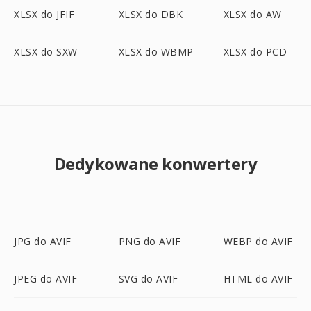
XLSX do JFIF
XLSX do DBK
XLSX do AW
XLSX do SXW
XLSX do WBMP
XLSX do PCD
Dedykowane konwertery
JPG do AVIF
PNG do AVIF
WEBP do AVIF
JPEG do AVIF
SVG do AVIF
HTML do AVIF