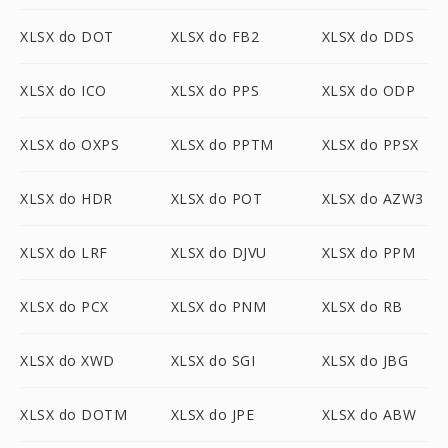
XLSX do DOT
XLSX do FB2
XLSX do DDS
XLSX do ICO
XLSX do PPS
XLSX do ODP
XLSX do OXPS
XLSX do PPTM
XLSX do PPSX
XLSX do HDR
XLSX do POT
XLSX do AZW3
XLSX do LRF
XLSX do DJVU
XLSX do PPM
XLSX do PCX
XLSX do PNM
XLSX do RB
XLSX do XWD
XLSX do SGI
XLSX do JBG
XLSX do DOTM
XLSX do JPE
XLSX do ABW