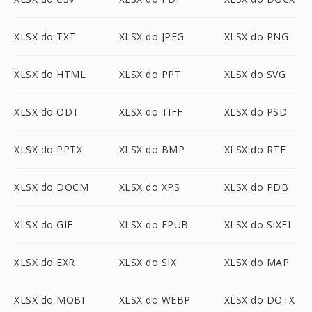
XLSX do TXT
XLSX do JPEG
XLSX do PNG
XLSX do HTML
XLSX do PPT
XLSX do SVG
XLSX do ODT
XLSX do TIFF
XLSX do PSD
XLSX do PPTX
XLSX do BMP
XLSX do RTF
XLSX do DOCM
XLSX do XPS
XLSX do PDB
XLSX do GIF
XLSX do EPUB
XLSX do SIXEL
XLSX do EXR
XLSX do SIX
XLSX do MAP
XLSX do MOBI
XLSX do WEBP
XLSX do DOTX