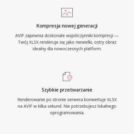
Kompresja nowej generacji
AVIF zapewnia doskonałe współczynniki kompresji —
Twój XLSX renderuje się jako niewielki, ostry obraz
idealny dla nowoczesnych platform.
Szybkie przetwarzanie
Renderowanie po stronie serwera konwertuje XLSX
na AVIF w kilka sekund. Nie potrzebujesz lokalnego
oprogramowania.