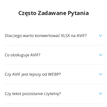
Często Zadawane Pytania
Dlaczego warto konwertować XLSX na AVIF?
Co obsługuje AVIF?
Czy AVIF jest lepszy od WEBP?
Czy tekst pozostanie czytelny?