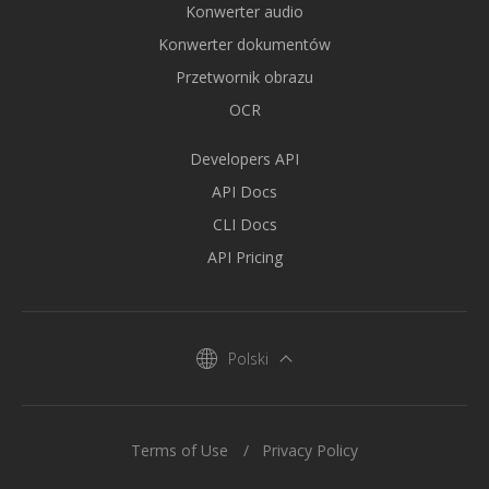
Konwerter audio
Konwerter dokumentów
Przetwornik obrazu
OCR
Developers API
API Docs
CLI Docs
API Pricing
Polski
Terms of Use
Privacy Policy