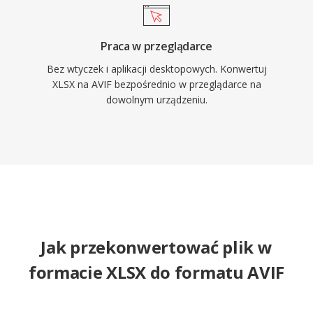
Praca w przeglądarce
Bez wtyczek i aplikacji desktopowych. Konwertuj
XLSX na AVIF bezpośrednio w przeglądarce na
dowolnym urządzeniu.
Jak przekonwertować plik w
formacie XLSX do formatu AVIF