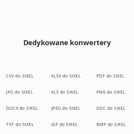
Dedykowane konwertery
CSV do SIXEL
XLSX do SIXEL
PDF do SIXEL
JPG do SIXEL
XLS do SIXEL
PNG do SIXEL
DOCX do SIXEL
JPEG do SIXEL
DOC do SIXEL
TXT do SIXEL
GIF do SIXEL
BMP do SIXEL