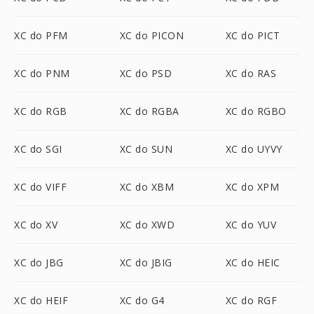
XC do PFM
XC do PICON
XC do PICT
XC do PNM
XC do PSD
XC do RAS
XC do RGB
XC do RGBA
XC do RGBO
XC do SGI
XC do SUN
XC do UYVY
XC do VIFF
XC do XBM
XC do XPM
XC do XV
XC do XWD
XC do YUV
XC do JBG
XC do JBIG
XC do HEIC
XC do HEIF
XC do G4
XC do RGF