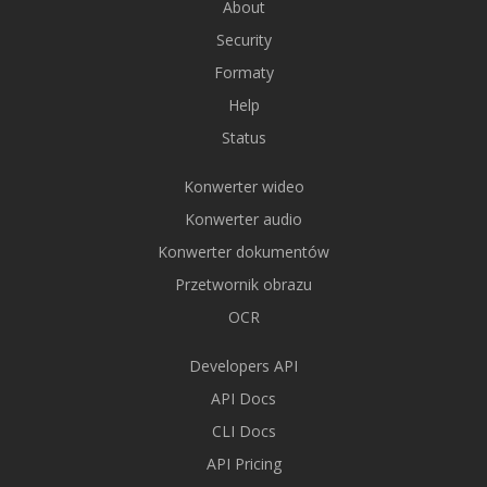
About
Security
Formaty
Help
Status
Konwerter wideo
Konwerter audio
Konwerter dokumentów
Przetwornik obrazu
OCR
Developers API
API Docs
CLI Docs
API Pricing