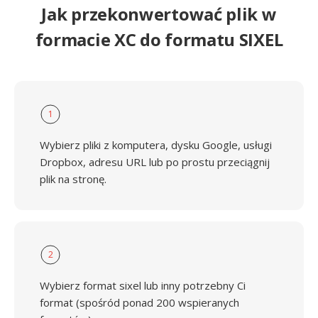
Jak przekonwertować plik w
formacie XC do formatu SIXEL
1
Wybierz pliki z komputera, dysku Google, usługi
Dropbox, adresu URL lub po prostu przeciągnij
plik na stronę.
2
Wybierz format sixel lub inny potrzebny Ci
format (spośród ponad 200 wspieranych