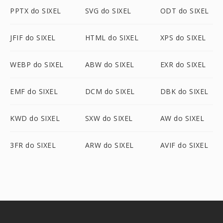
PPTX do SIXEL
SVG do SIXEL
ODT do SIXEL
JFIF do SIXEL
HTML do SIXEL
XPS do SIXEL
WEBP do SIXEL
ABW do SIXEL
EXR do SIXEL
EMF do SIXEL
DCM do SIXEL
DBK do SIXEL
KWD do SIXEL
SXW do SIXEL
AW do SIXEL
3FR do SIXEL
ARW do SIXEL
AVIF do SIXEL