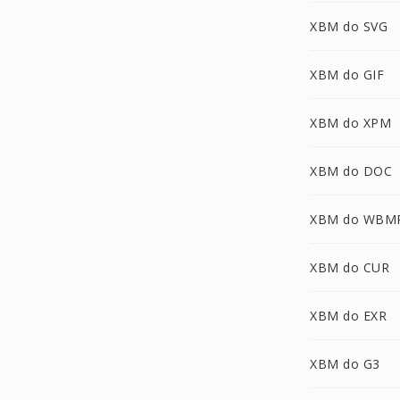
XBM do SVG
XBM do GIF
XBM do XPM
XBM do DOC
XBM do WBM
XBM do CUR
XBM do EXR
XBM do G3