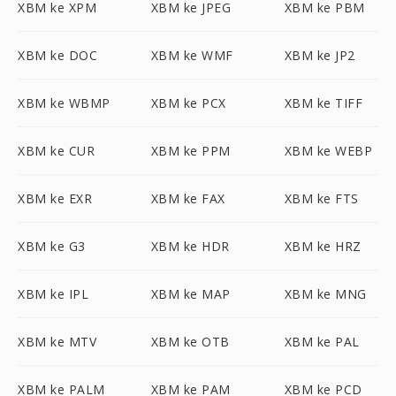
XBM ke XPM
XBM ke JPEG
XBM ke PBM
XBM ke DOC
XBM ke WMF
XBM ke JP2
XBM ke WBMP
XBM ke PCX
XBM ke TIFF
XBM ke CUR
XBM ke PPM
XBM ke WEBP
XBM ke EXR
XBM ke FAX
XBM ke FTS
XBM ke G3
XBM ke HDR
XBM ke HRZ
XBM ke IPL
XBM ke MAP
XBM ke MNG
XBM ke MTV
XBM ke OTB
XBM ke PAL
XBM ke PALM
XBM ke PAM
XBM ke PCD