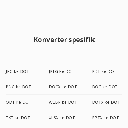
Konverter spesifik
JPG ke DOT
JPEG ke DOT
PDF ke DOT
PNG ke DOT
DOCX ke DOT
DOC ke DOT
ODT ke DOT
WEBP ke DOT
DOTX ke DOT
TXT ke DOT
XLSX ke DOT
PPTX ke DOT