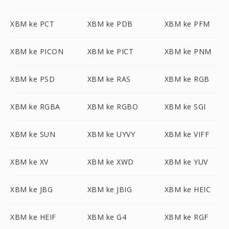
XBM ke PCT
XBM ke PDB
XBM ke PFM
XBM ke PICON
XBM ke PICT
XBM ke PNM
XBM ke PSD
XBM ke RAS
XBM ke RGB
XBM ke RGBA
XBM ke RGBO
XBM ke SGI
XBM ke SUN
XBM ke UYVY
XBM ke VIFF
XBM ke XV
XBM ke XWD
XBM ke YUV
XBM ke JBG
XBM ke JBIG
XBM ke HEIC
XBM ke HEIF
XBM ke G4
XBM ke RGF