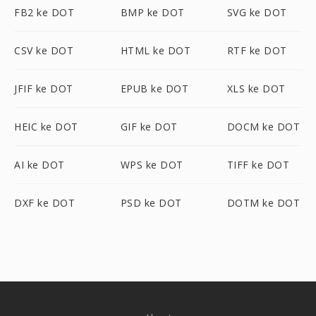
FB2 ke DOT
BMP ke DOT
SVG ke DOT
CSV ke DOT
HTML ke DOT
RTF ke DOT
JFIF ke DOT
EPUB ke DOT
XLS ke DOT
HEIC ke DOT
GIF ke DOT
DOCM ke DOT
AI ke DOT
WPS ke DOT
TIFF ke DOT
DXF ke DOT
PSD ke DOT
DOTM ke DOT