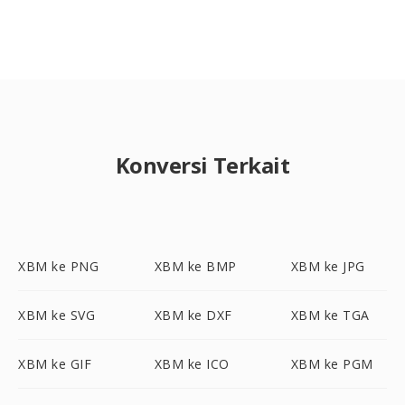
Konversi Terkait
XBM ke PNG
XBM ke BMP
XBM ke JPG
XBM ke SVG
XBM ke DXF
XBM ke TGA
XBM ke GIF
XBM ke ICO
XBM ke PGM