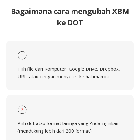
Bagaimana cara mengubah XBM
ke DOT
1
Pilih file dari Komputer, Google Drive, Dropbox,
URL, atau dengan menyeret ke halaman ini.
2
Pilih dot atau format lainnya yang Anda inginkan
(mendukung lebih dari 200 format)