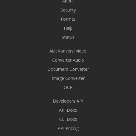
About
Security
Format
Help
Status
Alat konversi video
Converter Audio
Document Converter
Image Converter
OCR
Developers API
API Docs
CLI Docs
API Pricing