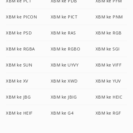
XBM ke PCT
XBM ke PDB
XBM ke PFM
XBM ke PICON
XBM ke PICT
XBM ke PNM
XBM ke PSD
XBM ke RAS
XBM ke RGB
XBM ke RGBA
XBM ke RGBO
XBM ke SGI
XBM ke SUN
XBM ke UYVY
XBM ke VIFF
XBM ke XV
XBM ke XWD
XBM ke YUV
XBM ke JBG
XBM ke JBIG
XBM ke HEIC
XBM ke HEIF
XBM ke G4
XBM ke RGF