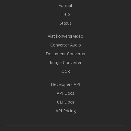
Format
Help
Status
Alat konversi video
Converter Audio
Document Converter
Image Converter
OCR
Developers API
API Docs
CLI Docs
API Pricing