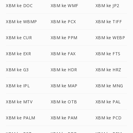
XBM ke DOC
XBM ke WMF
XBM ke JP2
XBM ke WBMP
XBM ke PCX
XBM ke TIFF
XBM ke CUR
XBM ke PPM
XBM ke WEBP
XBM ke EXR
XBM ke FAX
XBM ke FTS
XBM ke G3
XBM ke HDR
XBM ke HRZ
XBM ke IPL
XBM ke MAP
XBM ke MNG
XBM ke MTV
XBM ke OTB
XBM ke PAL
XBM ke PALM
XBM ke PAM
XBM ke PCD