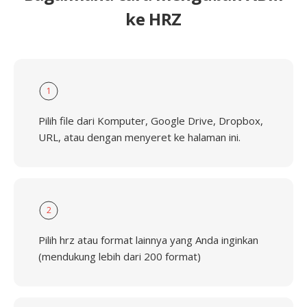
ke HRZ
1
Pilih file dari Komputer, Google Drive, Dropbox,
URL, atau dengan menyeret ke halaman ini.
2
Pilih hrz atau format lainnya yang Anda inginkan
(mendukung lebih dari 200 format)