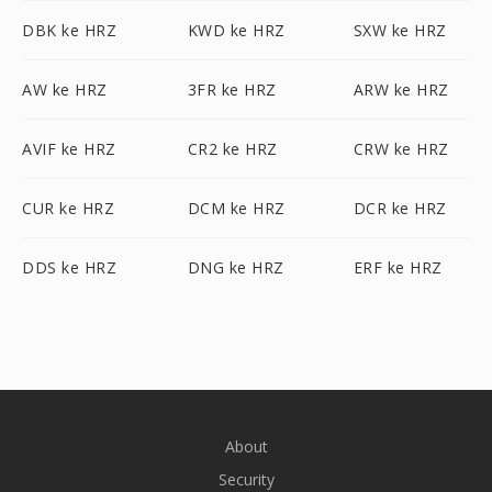
DBK ke HRZ
KWD ke HRZ
SXW ke HRZ
AW ke HRZ
3FR ke HRZ
ARW ke HRZ
AVIF ke HRZ
CR2 ke HRZ
CRW ke HRZ
CUR ke HRZ
DCM ke HRZ
DCR ke HRZ
DDS ke HRZ
DNG ke HRZ
ERF ke HRZ
About
Security