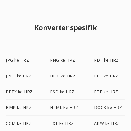
Konverter spesifik
JPG ke HRZ
PNG ke HRZ
PDF ke HRZ
JPEG ke HRZ
HEIC ke HRZ
PPT ke HRZ
PPTX ke HRZ
PSD ke HRZ
RTF ke HRZ
BMP ke HRZ
HTML ke HRZ
DOCX ke HRZ
CGM ke HRZ
TXT ke HRZ
ABW ke HRZ