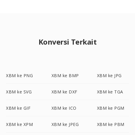
Konversi Terkait
XBM ke PNG
XBM ke BMP
XBM ke JPG
XBM ke SVG
XBM ke DXF
XBM ke TGA
XBM ke GIF
XBM ke ICO
XBM ke PGM
XBM ke XPM
XBM ke JPEG
XBM ke PBM