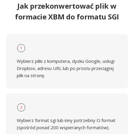
Jak przekonwertować plik w
formacie XBM do formatu SGI
1
Wybierz pliki z komputera, dysku Google, usługi
Dropbox, adresu URL lub po prostu przeciągnij
plik na stronę.
2
Wybierz format sgi lub inny potrzebny Ci format
(spośród ponad 200 wspieranych formatów).