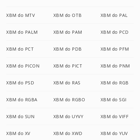
XBM do MTV
XBM do OTB
XBM do PAL
XBM do PALM
XBM do PAM
XBM do PCD
XBM do PCT
XBM do PDB
XBM do PFM
XBM do PICON
XBM do PICT
XBM do PNM
XBM do PSD
XBM do RAS
XBM do RGB
XBM do RGBA
XBM do RGBO
XBM do SGI
XBM do SUN
XBM do UYVY
XBM do VIFF
XBM do XV
XBM do XWD
XBM do YUV