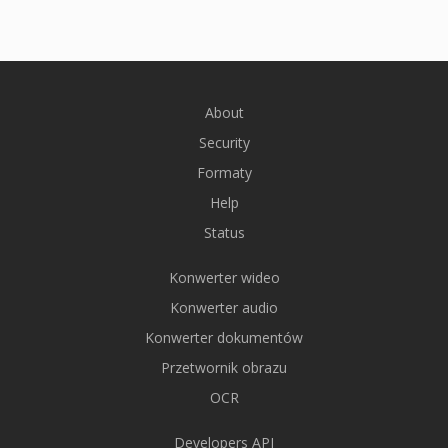
About
Security
Formaty
Help
Status
Konwerter wideo
Konwerter audio
Konwerter dokumentów
Przetwornik obrazu
OCR
Developers API