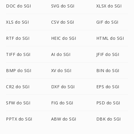
DOC do SGI
SVG do SGI
XLSX do SGI
XLS do SGI
CSV do SGI
GIF do SGI
RTF do SGI
HEIC do SGI
HTML do SGI
TIFF do SGI
AI do SGI
JFIF do SGI
BMP do SGI
XV do SGI
BIN do SGI
CR2 do SGI
DXF do SGI
EPS do SGI
SFW do SGI
FIG do SGI
PSD do SGI
PPTX do SGI
ABW do SGI
DBK do SGI