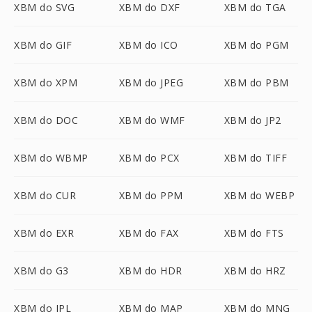
XBM do SVG
XBM do DXF
XBM do TGA
XBM do GIF
XBM do ICO
XBM do PGM
XBM do XPM
XBM do JPEG
XBM do PBM
XBM do DOC
XBM do WMF
XBM do JP2
XBM do WBMP
XBM do PCX
XBM do TIFF
XBM do CUR
XBM do PPM
XBM do WEBP
XBM do EXR
XBM do FAX
XBM do FTS
XBM do G3
XBM do HDR
XBM do HRZ
XBM do IPL
XBM do MAP
XBM do MNG