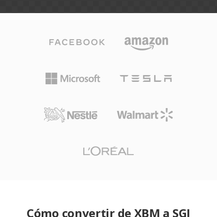
Cómo convertir de XBM a SGI