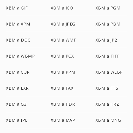
XBM a GIF
XBM a ICO
XBM a PGM
XBM a XPM
XBM a JPEG
XBM a PBM
XBM a DOC
XBM a WMF
XBM a JP2
XBM a WBMP
XBM a PCX
XBM a TIFF
XBM a CUR
XBM a PPM
XBM a WEBP
XBM a EXR
XBM a FAX
XBM a FTS
XBM a G3
XBM a HDR
XBM a HRZ
XBM a IPL
XBM a MAP
XBM a MNG