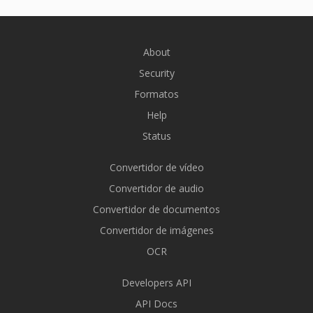
About
Security
Formatos
Help
Status
Convertidor de vídeo
Convertidor de audio
Convertidor de documentos
Convertidor de imágenes
OCR
Developers API
API Docs