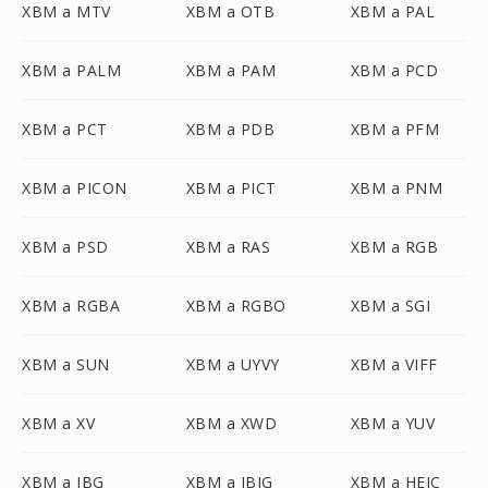
XBM a MTV
XBM a OTB
XBM a PAL
XBM a PALM
XBM a PAM
XBM a PCD
XBM a PCT
XBM a PDB
XBM a PFM
XBM a PICON
XBM a PICT
XBM a PNM
XBM a PSD
XBM a RAS
XBM a RGB
XBM a RGBA
XBM a RGBO
XBM a SGI
XBM a SUN
XBM a UYVY
XBM a VIFF
XBM a XV
XBM a XWD
XBM a YUV
XBM a JBG
XBM a JBIG
XBM a HEIC