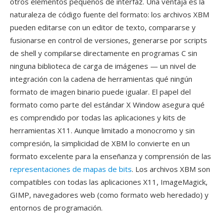
otros elementos pequeños de interfaz. Una ventaja es la
naturaleza de código fuente del formato: los archivos XBM
pueden editarse con un editor de texto, compararse y
fusionarse en control de versiones, generarse por scripts
de shell y compilarse directamente en programas C sin
ninguna biblioteca de carga de imágenes — un nivel de
integración con la cadena de herramientas qué ningún
formato de imagen binario puede igualar. El papel del
formato como parte del estándar X Window asegura qué
es comprendido por todas las aplicaciones y kits de
herramientas X11. Aunque limitado a monocromo y sin
compresión, la simplicidad de XBM lo convierte en un
formato excelente para la enseñanza y comprensión de las
representaciones de mapas de bits
. Los archivos XBM son
compatibles con todas las aplicaciones X11, ImageMagick,
GIMP, navegadores web (como formato web heredado) y
entornos de programación.