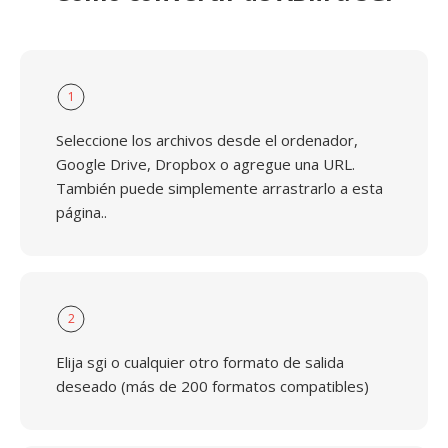
1
Seleccione los archivos desde el ordenador,
Google Drive, Dropbox o agregue una URL.
También puede simplemente arrastrarlo a esta
página..
2
Elija sgi o cualquier otro formato de salida
deseado (más de 200 formatos compatibles)