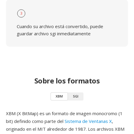
3
Cuando su archivo está convertido, puede
guardar archivo sgi inmediatamente
Sobre los formatos
XBM
SGI
XBM (X BitMap) es un formato de imagen monocromo (1
bit) definido como parte del
Sistema de Ventanas X
,
originado en el MIT alrededor de 1987. Los archivos XBM