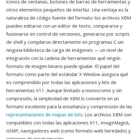
iconos de ventanas, botones de barras de herramientas y
otros elementos pequeños de interfaz. Una ventaja es la
naturaleza de código fuente del formato: los archivos XBM
pueden editarse con un editor de texto, compararse y
fusionarse en control de versiones, generarse por scripts
de shell y compilarse directamente en programas C sin
ninguna biblioteca de carga de imágenes — un nivel de
integración con la cadena de herramientas qué ningún
formato de imagen binario puede igualar. El papel del
formato como parte del estándar X Window asegura qué
es comprendido por todas las aplicaciones y kits de
herramientas X11. Aunque limitado a monocromo y sin
compresión, la simplicidad de XBM lo convierte en un
formato excelente para la enseñanza y comprensión de las
representaciones de mapas de bits
. Los archivos XBM son
compatibles con todas las aplicaciones X11, ImageMagick,
GIMP, navegadores web (como formato web heredado) y
entornos de programación.