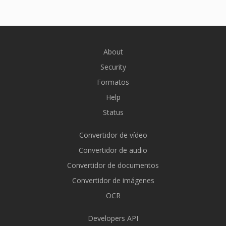
About
Security
Formatos
Help
Status
Convertidor de vídeo
Convertidor de audio
Convertidor de documentos
Convertidor de imágenes
OCR
Developers API