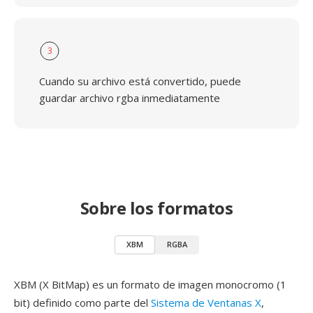
3
Cuando su archivo está convertido, puede
guardar archivo rgba inmediatamente
Sobre los formatos
XBM
RGBA
XBM (X BitMap) es un formato de imagen monocromo (1
bit) definido como parte del
Sistema de Ventanas X
,