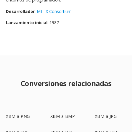
Desarrollador
:
MIT X Consortium
Lanzamiento inicial
: 1987
Conversiones relacionadas
XBM a PNG
XBM a BMP
XBM a JPG