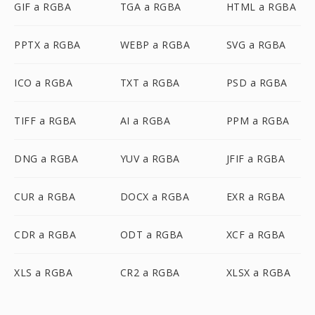
GIF a RGBA
TGA a RGBA
HTML a RGBA
PPTX a RGBA
WEBP a RGBA
SVG a RGBA
ICO a RGBA
TXT a RGBA
PSD a RGBA
TIFF a RGBA
AI a RGBA
PPM a RGBA
DNG a RGBA
YUV a RGBA
JFIF a RGBA
CUR a RGBA
DOCX a RGBA
EXR a RGBA
CDR a RGBA
ODT a RGBA
XCF a RGBA
XLS a RGBA
CR2 a RGBA
XLSX a RGBA