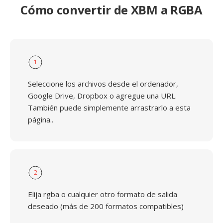
Cómo convertir de XBM a RGBA
1
Seleccione los archivos desde el ordenador,
Google Drive, Dropbox o agregue una URL.
También puede simplemente arrastrarlo a esta
página..
2
Elija rgba o cualquier otro formato de salida
deseado (más de 200 formatos compatibles)