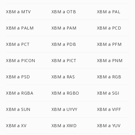
XBM a MTV
XBM a OTB
XBM a PAL
XBM a PALM
XBM a PAM
XBM a PCD
XBM a PCT
XBM a PDB
XBM a PFM
XBM a PICON
XBM a PICT
XBM a PNM
XBM a PSD
XBM a RAS
XBM a RGB
XBM a RGBA
XBM a RGBO
XBM a SGI
XBM a SUN
XBM a UYVY
XBM a VIFF
XBM a XV
XBM a XWD
XBM a YUV